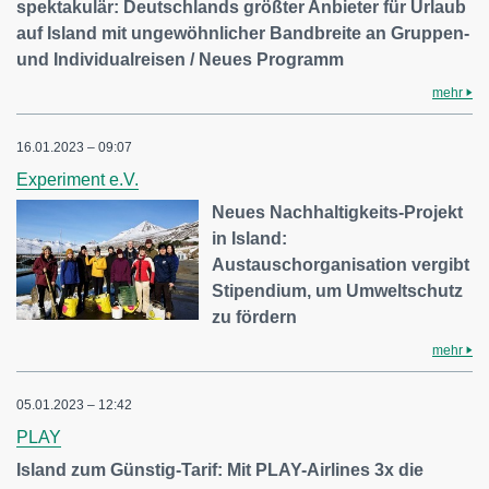
spektakulär: Deutschlands größter Anbieter für Urlaub
auf Island mit ungewöhnlicher Bandbreite an Gruppen-
und Individualreisen / Neues Programm
mehr
16.01.2023 – 09:07
Experiment e.V.
Neues Nachhaltigkeits-Projekt
in Island:
Austauschorganisation vergibt
Stipendium, um Umweltschutz
zu fördern
mehr
05.01.2023 – 12:42
PLAY
Island zum Günstig-Tarif: Mit PLAY-Airlines 3x die