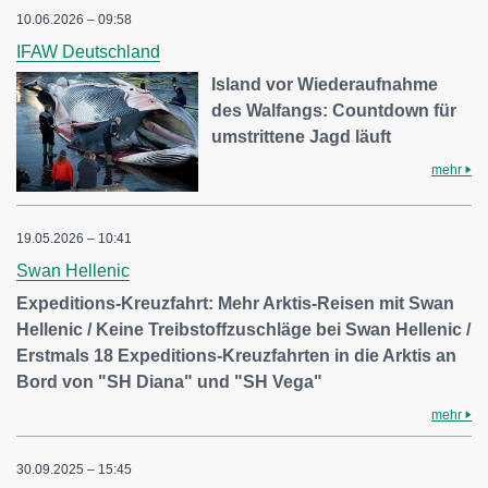
10.06.2026 – 09:58
IFAW Deutschland
Island vor Wiederaufnahme
des Walfangs: Countdown für
umstrittene Jagd läuft
mehr
19.05.2026 – 10:41
Swan Hellenic
Expeditions-Kreuzfahrt: Mehr Arktis-Reisen mit Swan
Hellenic / Keine Treibstoffzuschläge bei Swan Hellenic /
Erstmals 18 Expeditions-Kreuzfahrten in die Arktis an
Bord von "SH Diana" und "SH Vega"
mehr
30.09.2025 – 15:45