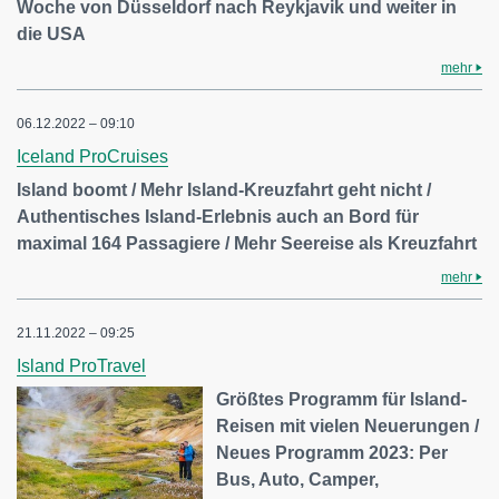
Woche von Düsseldorf nach Reykjavik und weiter in
die USA
mehr
06.12.2022 – 09:10
Iceland ProCruises
Island boomt / Mehr Island-Kreuzfahrt geht nicht /
Authentisches Island-Erlebnis auch an Bord für
maximal 164 Passagiere / Mehr Seereise als Kreuzfahrt
mehr
21.11.2022 – 09:25
Island ProTravel
Größtes Programm für Island-
Reisen mit vielen Neuerungen /
Neues Programm 2023: Per
Bus, Auto, Camper,