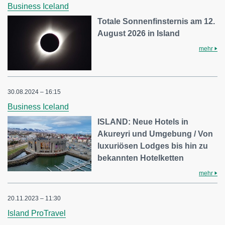
Business Iceland
Totale Sonnenfinsternis am 12.
August 2026 in Island
mehr
30.08.2024 – 16:15
Business Iceland
ISLAND: Neue Hotels in
Akureyri und Umgebung / Von
luxuriösen Lodges bis hin zu
bekannten Hotelketten
mehr
20.11.2023 – 11:30
Island ProTravel