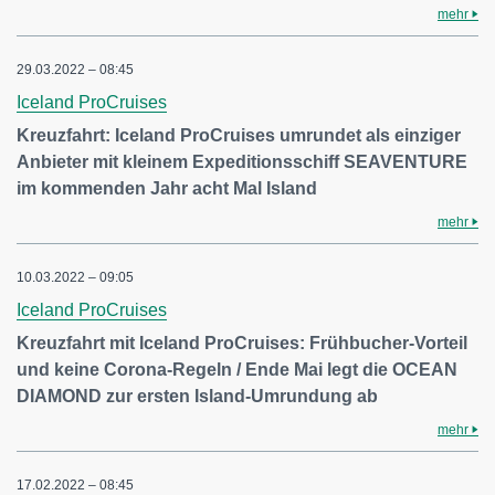
mehr
29.03.2022 – 08:45
Iceland ProCruises
Kreuzfahrt: Iceland ProCruises umrundet als einziger
Anbieter mit kleinem Expeditionsschiff SEAVENTURE
im kommenden Jahr acht Mal Island
mehr
10.03.2022 – 09:05
Iceland ProCruises
Kreuzfahrt mit Iceland ProCruises: Frühbucher-Vorteil
und keine Corona-Regeln / Ende Mai legt die OCEAN
DIAMOND zur ersten Island-Umrundung ab
mehr
17.02.2022 – 08:45