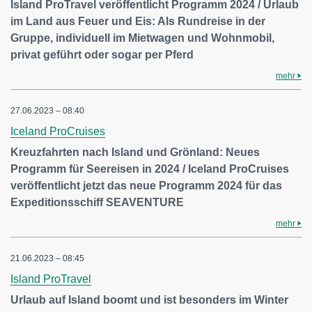
Island ProTravel veröffentlicht Programm 2024 / Urlaub
im Land aus Feuer und Eis: Als Rundreise in der
Gruppe, individuell im Mietwagen und Wohnmobil,
privat geführt oder sogar per Pferd
mehr
27.06.2023 – 08:40
Iceland ProCruises
Kreuzfahrten nach Island und Grönland: Neues
Programm für Seereisen in 2024 / Iceland ProCruises
veröffentlicht jetzt das neue Programm 2024 für das
Expeditionsschiff SEAVENTURE
mehr
21.06.2023 – 08:45
Island ProTravel
Urlaub auf Island boomt und ist besonders im Winter