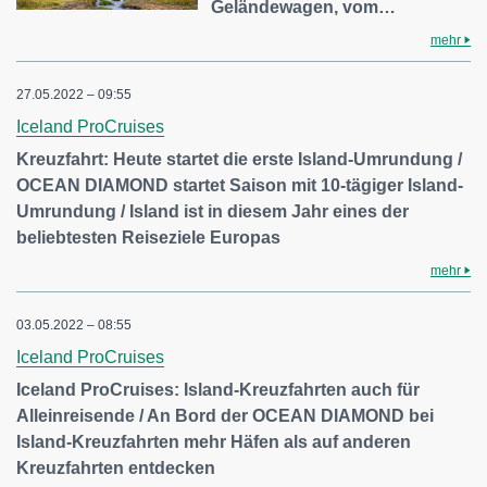
Geländewagen, vom…
mehr
27.05.2022 – 09:55
Iceland ProCruises
Kreuzfahrt: Heute startet die erste Island-Umrundung /
OCEAN DIAMOND startet Saison mit 10-tägiger Island-
Umrundung / Island ist in diesem Jahr eines der
beliebtesten Reiseziele Europas
mehr
03.05.2022 – 08:55
Iceland ProCruises
Iceland ProCruises: Island-Kreuzfahrten auch für
Alleinreisende / An Bord der OCEAN DIAMOND bei
Island-Kreuzfahrten mehr Häfen als auf anderen
Kreuzfahrten entdecken