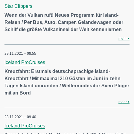
Star Clippers
Wenn der Vulkan ruft! Neues Programm für Island-
Reisen / Per Bus, Auto, Camper, Geländewagen oder
Schiff die größte Vulkaninsel der Welt kennenlernen
mehr
29.11.2021 – 08:55
Iceland ProCruises
Kreuzfahrt: Erstmals deutschsprachige Island-
Kreuzfahrt / Mit maximal 210 Gästen im Juni in zehn
Tagen Island umrunden / Wettermoderator Sven Plöger
mit an Bord
mehr
23.11.2021 – 09:40
Iceland ProCruises