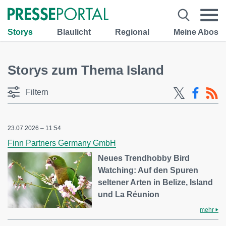
Storys
Blaulicht
Regional
Meine Abos
Storys zum Thema Island
Filtern
23.07.2026 – 11:54
Finn Partners Germany GmbH
Neues Trendhobby Bird
Watching: Auf den Spuren
seltener Arten in Belize, Island
und La Réunion
mehr