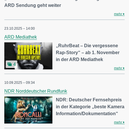
ARD Sendung geht weiter
mehr
23.10.2025 – 14:00
ARD Mediathek
„RuhrBeat – Die vergessene
Rap-Story“ – ab 1. November
in der ARD Mediathek
4
mehr
10.09.2025 – 09:34
NDR Norddeutscher Rundfunk
NDR: Deutscher Fernsehpreis
in der Kategorie „beste Kamera
Information/Dokumentation“
mehr