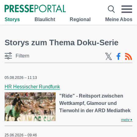
Storys
Blaulicht
Regional
Meine Abos
Storys zum Thema Doku-Serie
Filtern
05.08.2026 – 11:13
HR Hessischer Rundfunk
"Ride" - Reitsport zwischen
Wettkampf, Glamour und
Tierwohl in der ARD Mediathek
mehr
25.06.2026 – 09:46