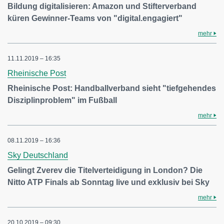
Bildung digitalisieren: Amazon und Stifterverband
küren Gewinner-Teams von "digital.engagiert"
mehr
11.11.2019 – 16:35
Rheinische Post
Rheinische Post: Handballverband sieht "tiefgehendes
Disziplinproblem" im Fußball
mehr
08.11.2019 – 16:36
Sky Deutschland
Gelingt Zverev die Titelverteidigung in London? Die
Nitto ATP Finals ab Sonntag live und exklusiv bei Sky
mehr
20.10.2019 – 09:30