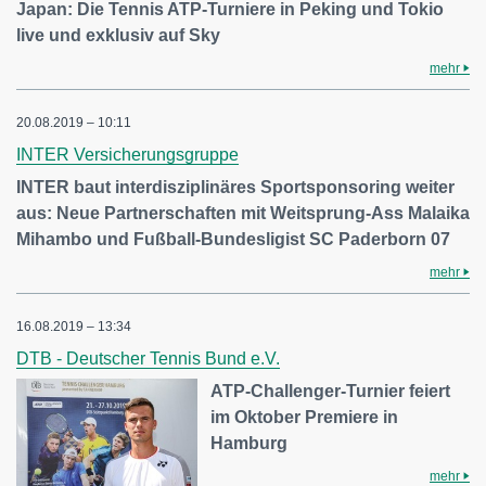
Japan: Die Tennis ATP-Turniere in Peking und Tokio
live und exklusiv auf Sky
mehr
20.08.2019 – 10:11
INTER Versicherungsgruppe
INTER baut interdisziplinäres Sportsponsoring weiter
aus: Neue Partnerschaften mit Weitsprung-Ass Malaika
Mihambo und Fußball-Bundesligist SC Paderborn 07
mehr
16.08.2019 – 13:34
DTB - Deutscher Tennis Bund e.V.
ATP-Challenger-Turnier feiert
im Oktober Premiere in
Hamburg
mehr