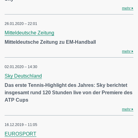
mehr
26.01.2020 – 22:01
Mitteldeutsche Zeitung
Mitteldeutsche Zeitung zu EM-Handball
mehr
02.01.2020 – 14:30
Sky Deutschland
Das erste Tennis-Highlight des Jahres: Sky berichtet
insgesamt rund 120 Stunden live von der Premiere des
ATP Cups
mehr
16.12.2019 – 11:05
EUROSPORT