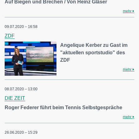
Auf Biegen und Brechen / Von Heinz Gläser
mehr
09.07.2020 – 16:58
ZDF
Angelique Kerber zu Gast im
"aktuellen sportstudio" des
ZDF
mehr
08.07.2020 – 13:00
DIE ZEIT
Roger Federer führt beim Tennis Selbstgespräche
mehr
26.06.2020 – 15:29