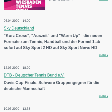
06.04.2020 – 14:00
Sky Deutschland
"Kurz Cross", "Auszeit" und "Warm Up" - die neuen
Formate zum Tennis, Handball und der Formel 1 ab
sofort auf Sky Sport 2 HD auf Sky Sport News HD
mehr
12.03.2020 – 18:20
DTB - Deutscher Tennis Bund e.V.
Davis Cup-Finals: Schwere Gruppengegner für die
deutsche Mannschaft
mehr
10.03.2020 – 13:53