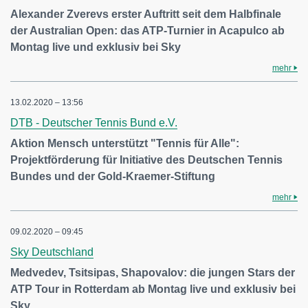
Alexander Zverevs erster Auftritt seit dem Halbfinale
der Australian Open: das ATP-Turnier in Acapulco ab
Montag live und exklusiv bei Sky
mehr
13.02.2020 – 13:56
DTB - Deutscher Tennis Bund e.V.
Aktion Mensch unterstützt "Tennis für Alle":
Projektförderung für Initiative des Deutschen Tennis
Bundes und der Gold-Kraemer-Stiftung
mehr
09.02.2020 – 09:45
Sky Deutschland
Medvedev, Tsitsipas, Shapovalov: die jungen Stars der
ATP Tour in Rotterdam ab Montag live und exklusiv bei
Sky