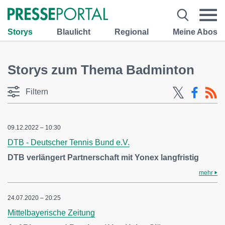
Storys
Blaulicht
Regional
Meine Abos
Storys zum Thema Badminton
Filtern
09.12.2022 – 10:30
DTB - Deutscher Tennis Bund e.V.
DTB verlängert Partnerschaft mit Yonex langfristig
mehr
24.07.2020 – 20:25
Mittelbayerische Zeitung