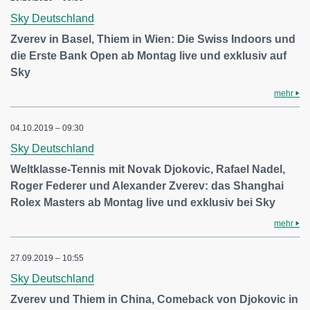
Sky Deutschland
Zverev in Basel, Thiem in Wien: Die Swiss Indoors und
die Erste Bank Open ab Montag live und exklusiv auf
Sky
mehr
04.10.2019 – 09:30
Sky Deutschland
Weltklasse-Tennis mit Novak Djokovic, Rafael Nadel,
Roger Federer und Alexander Zverev: das Shanghai
Rolex Masters ab Montag live und exklusiv bei Sky
mehr
27.09.2019 – 10:55
Sky Deutschland
Zverev und Thiem in China, Comeback von Djokovic in