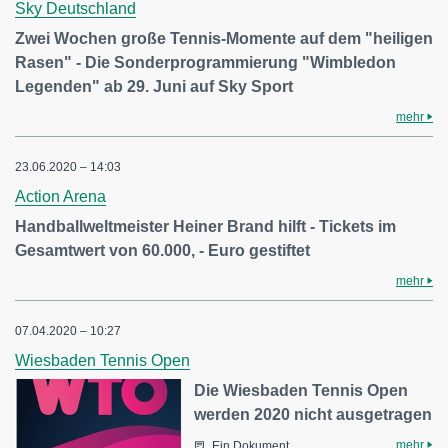
Sky Deutschland
Zwei Wochen große Tennis-Momente auf dem "heiligen
Rasen" - Die Sonderprogrammierung "Wimbledon
Legenden" ab 29. Juni auf Sky Sport
mehr
23.06.2020 – 14:03
Action Arena
Handballweltmeister Heiner Brand hilft - Tickets im
Gesamtwert von 60.000, - Euro gestiftet
mehr
07.04.2020 – 10:27
Wiesbaden Tennis Open
Die Wiesbaden Tennis Open
werden 2020 nicht ausgetragen
mehr
Ein Dokument