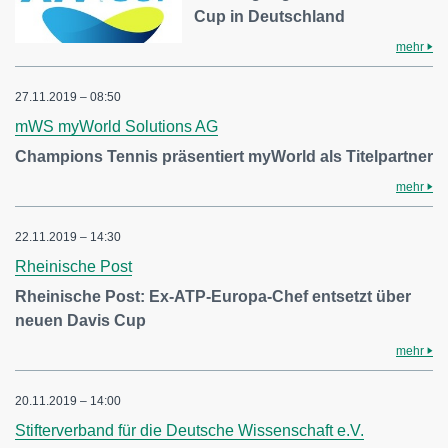
Cup in Deutschland
mehr
27.11.2019 – 08:50
mWS myWorld Solutions AG
Champions Tennis präsentiert myWorld als Titelpartner
mehr
22.11.2019 – 14:30
Rheinische Post
Rheinische Post: Ex-ATP-Europa-Chef entsetzt über
neuen Davis Cup
mehr
20.11.2019 – 14:00
Stifterverband für die Deutsche Wissenschaft e.V.