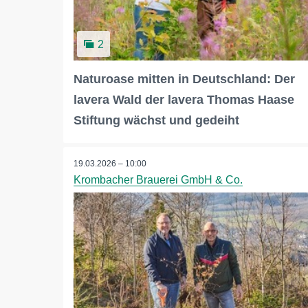
2
Naturoase mitten in Deutschland: Der
lavera Wald der lavera Thomas Haase
Stiftung wächst und gedeiht
19.03.2026 – 10:00
Krombacher Brauerei GmbH & Co.