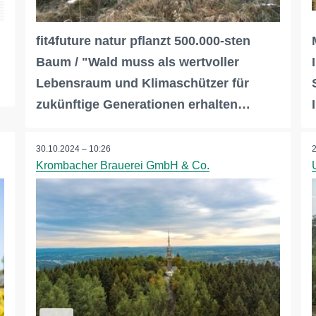
fit4future natur pflanzt 500.000-sten
Baum / "Wald muss als wertvoller
Lebensraum und Klimaschützer für
zukünftige Generationen erhalten…
30.10.2024 – 10:26
Krombacher Brauerei GmbH & Co.