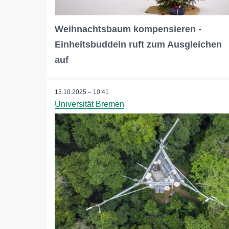
Weihnachtsbaum kompensieren -
Einheitsbuddeln ruft zum Ausgleichen
auf
13.10.2025 – 10:41
Universität Bremen