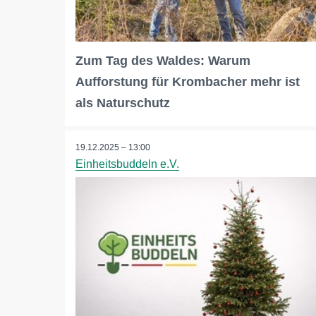
Zum Tag des Waldes: Warum
Aufforstung für Krombacher mehr ist
als Naturschutz
19.12.2025 – 13:00
Einheitsbuddeln e.V.