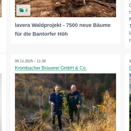
4
lavera Waldprojekt - 7500 neue Bäume
für die Bantorfer Höh
06.11.2025 – 11:30
Krombacher Brauerei GmbH & Co.