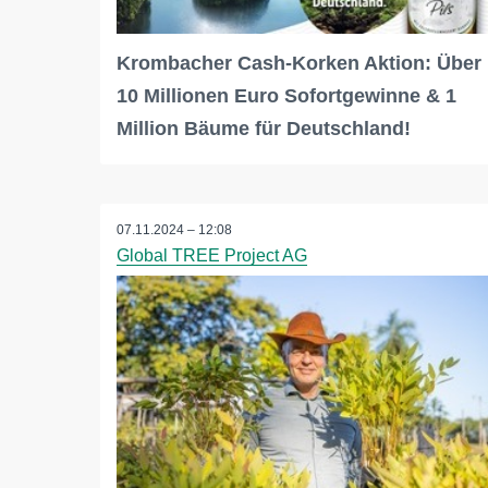
Krombacher Cash-Korken Aktion: Über
10 Millionen Euro Sofortgewinne & 1
Million Bäume für Deutschland!
07.11.2024 – 12:08
Global TREE Project AG