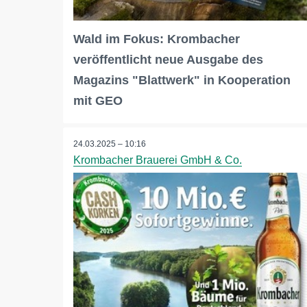
Wald im Fokus: Krombacher
veröffentlicht neue Ausgabe des
Magazins "Blattwerk" in Kooperation
mit GEO
24.03.2025 – 10:16
Krombacher Brauerei GmbH & Co.