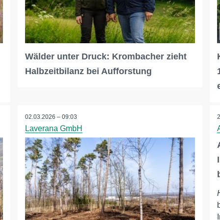
Wälder unter Druck: Krombacher zieht
Halbzeitbilanz bei Aufforstung
02.03.2026 – 09:03
Laverana GmbH