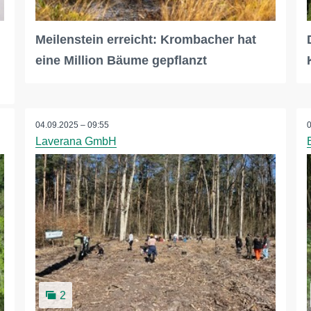
Meilenstein erreicht: Krombacher hat
eine Million Bäume gepflanzt
04.09.2025 – 09:55
Laverana GmbH
2