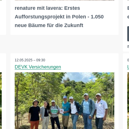
renature mit lavera: Erstes
Aufforstungsprojekt in Polen - 1.050
neue Bäume für die Zukunft
12.05.2025 – 09:30
DEVK Versicherungen