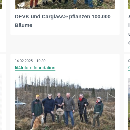
DEVK und Carglass® pflanzen 100.000
Bäume
14.02.2025 – 10:30
fit4future foundation