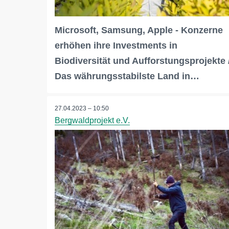
Microsoft, Samsung, Apple - Konzerne
erhöhen ihre Investments in
Biodiversität und Aufforstungsprojekte 
Das währungsstabilste Land in…
27.04.2023 – 10:50
Bergwaldprojekt e.V.