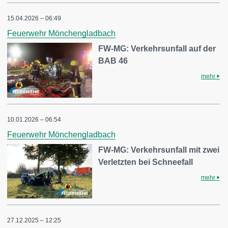
15.04.2026 – 06:49
Feuerwehr Mönchengladbach
FW-MG: Verkehrsunfall auf der
BAB 46
mehr
10.01.2026 – 06:54
Feuerwehr Mönchengladbach
FW-MG: Verkehrsunfall mit zwei
Verletzten bei Schneefall
mehr
27.12.2025 – 12:25