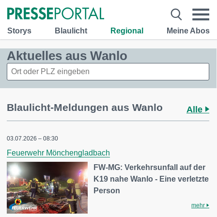
Storys
Blaulicht
Regional
Meine Abos
Aktuelles aus Wanlo
Blaulicht-Meldungen aus Wanlo
Alle
03.07.2026 – 08:30
Feuerwehr Mönchengladbach
FW-MG: Verkehrsunfall auf der
K19 nahe Wanlo - Eine verletzte
Person
mehr