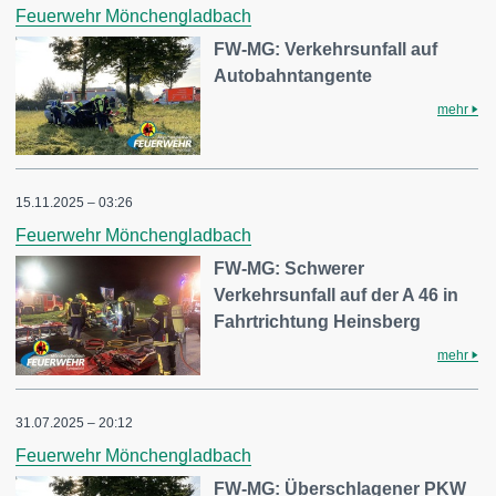
Feuerwehr Mönchengladbach
FW-MG: Verkehrsunfall auf
Autobahntangente
mehr
15.11.2025 – 03:26
Feuerwehr Mönchengladbach
FW-MG: Schwerer
Verkehrsunfall auf der A 46 in
Fahrtrichtung Heinsberg
mehr
31.07.2025 – 20:12
Feuerwehr Mönchengladbach
FW-MG: Überschlagener PKW