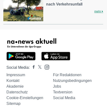
nach Verkehrsunfall
mehr
Social Media:
Impressum
Für Redaktionen
Kontakt
Nutzungsbedingungen
Akademie
Jobs
Datenschutz
Textversion
Cookie-Einstellungen
Social Media
Sitemap