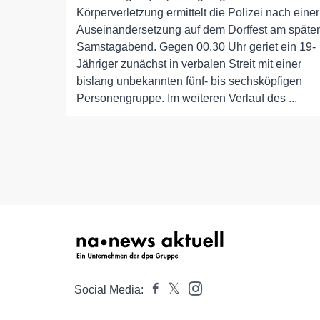
Körperverletzung ermittelt die Polizei nach einer
Auseinandersetzung auf dem Dorffest am späte
Samstagabend. Gegen 00.30 Uhr geriet ein 19-
Jähriger zunächst in verbalen Streit mit einer
bislang unbekannten fünf- bis sechsköpfigen
Personengruppe. Im weiteren Verlauf des ...
Social Media: