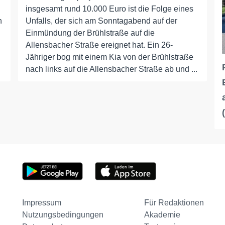
insgesamt rund 10.000 Euro ist die Folge eines
n
Unfalls, der sich am Sonntagabend auf der
Einmündung der Brühlstraße auf die
Allensbacher Straße ereignet hat. Ein 26-
Jähriger bog mit einem Kia von der Brühlstraße
nach links auf die Allensbacher Straße ab und ...
Impressum
Für Redaktionen
Nutzungsbedingungen
Akademie