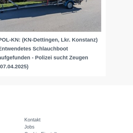
POL-KN: (KN-Dettingen, Lkr. Konstanz)
Entwendetes Schlauchboot
aufgefunden - Polizei sucht Zeugen
(07.04.2025)
Kontakt
Jobs