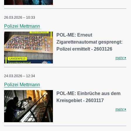
26.03.2026 – 10:33
Polizei Mettmann
POL-ME: Erneut
Zigarettenautomat gesprengt:
Polizei ermittelt - 2603126
mehr
24.03.2026 – 12:34
Polizei Mettmann
POL-ME: Einbrüche aus dem
Kreisgebiet - 2603117
mehr