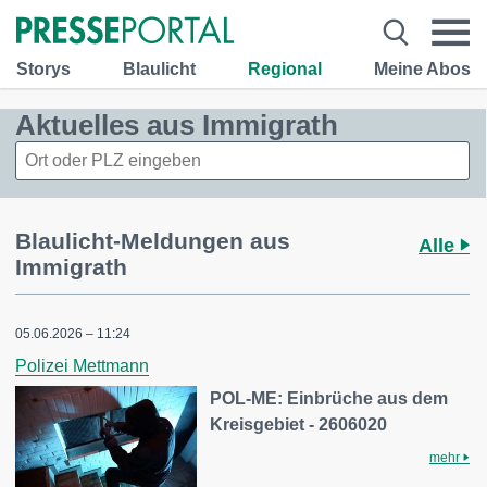
Storys
Blaulicht
Regional
Meine Abos
Aktuelles aus Immigrath
Blaulicht-Meldungen aus
Alle
Immigrath
05.06.2026 – 11:24
Polizei Mettmann
POL-ME: Einbrüche aus dem
Kreisgebiet - 2606020
mehr