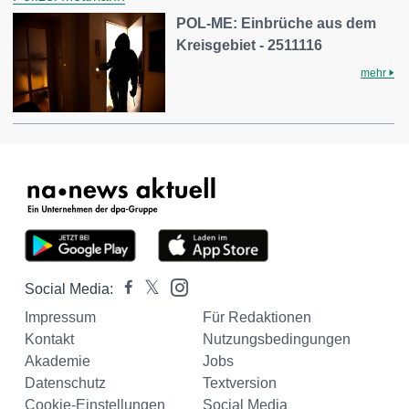
POL-ME: Einbrüche aus dem
Kreisgebiet - 2511116
mehr
Social Media:
Impressum
Für Redaktionen
Kontakt
Nutzungsbedingungen
Akademie
Jobs
Datenschutz
Textversion
Cookie-Einstellungen
Social Media