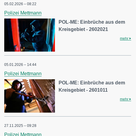
05.02.2026 – 08:22
Polizei Mettmann
POL-ME: Einbrüche aus dem
Kreisgebiet - 2602021
mehr
05.01.2026 – 14:44
Polizei Mettmann
POL-ME: Einbrüche aus dem
Kreisgebiet - 2601011
mehr
27.11.2025 – 09:28
Polizei Mettmann