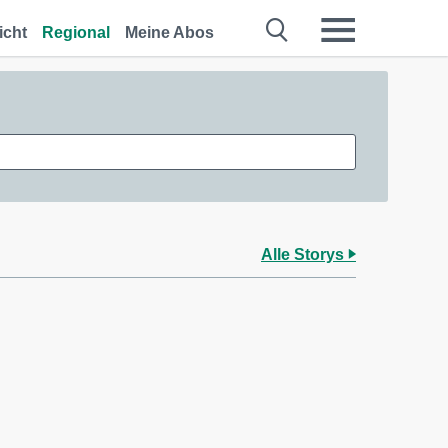
icht
Regional
Meine Abos
Alle Storys