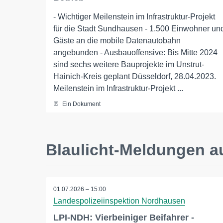
- Wichtiger Meilenstein im Infrastruktur-Projekt
für die Stadt Sundhausen - 1.500 Einwohner un
Gäste an die mobile Datenautobahn
angebunden - Ausbauoffensive: Bis Mitte 2024
sind sechs weitere Bauprojekte im Unstrut-
Hainich-Kreis geplant Düsseldorf, 28.04.2023.
Meilenstein im Infrastruktur-Projekt ...
Ein Dokument
Blaulicht-Meldungen a
01.07.2026 – 15:00
Landespolizeiinspektion Nordhausen
LPI-NDH: Vierbeiniger Beifahrer -