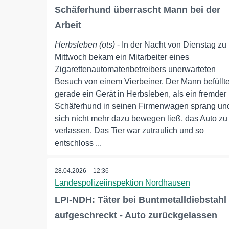
Schäferhund überrascht Mann bei der
Arbeit
Herbsleben (ots)
- In der Nacht von Dienstag zu
Mittwoch bekam ein Mitarbeiter eines
Zigarettenautomatenbetreibers unerwarteten
Besuch von einem Vierbeiner. Der Mann befüllt
gerade ein Gerät in Herbsleben, als ein fremder
Schäferhund in seinen Firmenwagen sprang un
sich nicht mehr dazu bewegen ließ, das Auto zu
verlassen. Das Tier war zutraulich und so
entschloss ...
28.04.2026 – 12:36
Landespolizeiinspektion Nordhausen
LPI-NDH: Täter bei Buntmetalldiebstahl
aufgeschreckt - Auto zurückgelassen