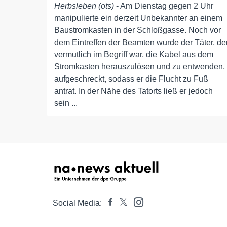
Herbsleben (ots)
- Am Dienstag gegen 2 Uhr
manipulierte ein derzeit Unbekannter an einem
Baustromkasten in der Schloßgasse. Noch vor
dem Eintreffen der Beamten wurde der Täter, de
vermutlich im Begriff war, die Kabel aus dem
Stromkasten herauszulösen und zu entwenden,
aufgeschreckt, sodass er die Flucht zu Fuß
antrat. In der Nähe des Tatorts ließ er jedoch
sein ...
Social Media: