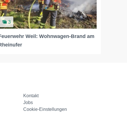
3
Feuerwehr Weil: Wohnwagen-Brand am
Rheinufer
Kontakt
Jobs
Cookie-Einstellungen