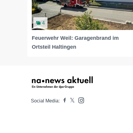
4
Feuerwehr Weil: Garagenbrand im
Ortsteil Haltingen
Social Media: