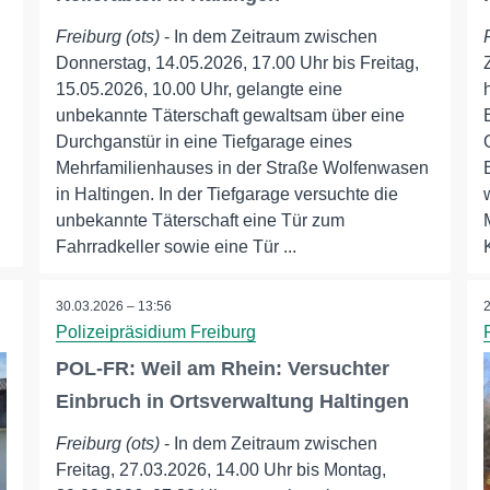
Freiburg (ots)
- In dem Zeitraum zwischen
Donnerstag, 14.05.2026, 17.00 Uhr bis Freitag,
15.05.2026, 10.00 Uhr, gelangte eine
unbekannte Täterschaft gewaltsam über eine
Durchganstür in eine Tiefgarage eines
Mehrfamilienhauses in der Straße Wolfenwasen
in Haltingen. In der Tiefgarage versuchte die
unbekannte Täterschaft eine Tür zum
Fahrradkeller sowie eine Tür ...
30.03.2026 – 13:56
Polizeipräsidium Freiburg
POL-FR: Weil am Rhein: Versuchter
Einbruch in Ortsverwaltung Haltingen
Freiburg (ots)
- In dem Zeitraum zwischen
Freitag, 27.03.2026, 14.00 Uhr bis Montag,