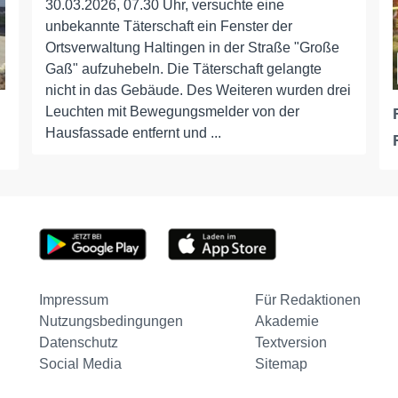
30.03.2026, 07.30 Uhr, versuchte eine
unbekannte Täterschaft ein Fenster der
Ortsverwaltung Haltingen in der Straße "Große
Gaß" aufzuhebeln. Die Täterschaft gelangte
nicht in das Gebäude. Des Weiteren wurden drei
Leuchten mit Bewegungsmelder von der
Hausfassade entfernt und ...
Impressum
Für Redaktionen
Nutzungsbedingungen
Akademie
Datenschutz
Textversion
Social Media
Sitemap