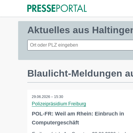
Aktuelles aus Haltinge
Blaulicht-Meldungen a
29.06.2026 – 15:30
Polizeipräsidium Freiburg
POL-FR: Weil am Rhein: Einbruch in
Computergeschäft