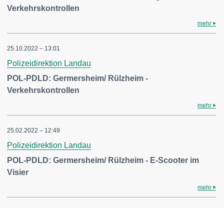
Verkehrskontrollen
mehr
25.10.2022 – 13:01
Polizeidirektion Landau
POL-PDLD: Germersheim/ Rülzheim -
Verkehrskontrollen
mehr
25.02.2022 – 12:49
Polizeidirektion Landau
POL-PDLD: Germersheim/ Rülzheim - E-Scooter im
Visier
mehr