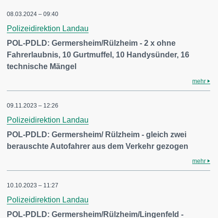
08.03.2024 – 09:40
Polizeidirektion Landau
POL-PDLD: Germersheim/Rülzheim - 2 x ohne
Fahrerlaubnis, 10 Gurtmuffel, 10 Handysünder, 16
technische Mängel
mehr
09.11.2023 – 12:26
Polizeidirektion Landau
POL-PDLD: Germersheim/ Rülzheim - gleich zwei
berauschte Autofahrer aus dem Verkehr gezogen
mehr
10.10.2023 – 11:27
Polizeidirektion Landau
POL-PDLD: Germersheim/Rülzheim/Lingenfeld -