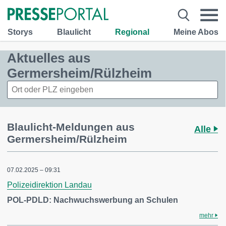
Storys
Blaulicht
Regional
Meine Abos
Aktuelles aus
Germersheim/Rülzheim
Blaulicht-Meldungen aus
Alle
Germersheim/Rülzheim
07.02.2025 – 09:31
Polizeidirektion Landau
POL-PDLD: Nachwuchswerbung an Schulen
mehr