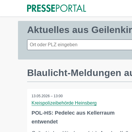
Aktuelles aus Geilenk
Blaulicht-Meldungen a
13.05.2026 – 13:00
Kreispolizeibehörde Heinsberg
POL-HS: Pedelec aus Kellerraum
entwendet