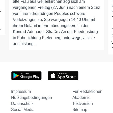
alte Frau aus Geilenkirchen zog sich am
vergangenen Freitag (27. Juni) nach einem Sturz
.
von ihrem dreirädrigen Pedelec schwere
Verletzungen zu. Sie war gegen 14.40 Uhr mit
ihrem Gefährt im Einmündungsbereich der
.
Konrad-Adenauer-Straße / An der Friedensburg
in Fahrtrichtung Frelenberg unterwegs, als sie
aus bislang ...
Impressum
Für Redaktionen
Nutzungsbedingungen
Akademie
Datenschutz
Textversion
Social Media
Sitemap