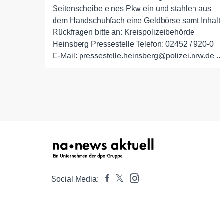
Seitenscheibe eines Pkw ein und stahlen aus
dem Handschuhfach eine Geldbörse samt Inhalt
Rückfragen bitte an: Kreispolizeibehörde
Heinsberg Pressestelle Telefon: 02452 / 920-0
E-Mail: pressestelle.heinsberg@polizei.nrw.de ..
Social Media: