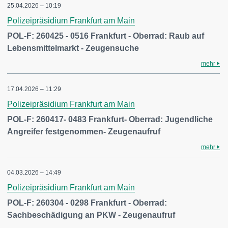
25.04.2026 – 10:19
Polizeipräsidium Frankfurt am Main
POL-F: 260425 - 0516 Frankfurt - Oberrad: Raub auf
Lebensmittelmarkt - Zeugensuche
mehr
17.04.2026 – 11:29
Polizeipräsidium Frankfurt am Main
POL-F: 260417- 0483 Frankfurt- Oberrad: Jugendliche
Angreifer festgenommen- Zeugenaufruf
mehr
04.03.2026 – 14:49
Polizeipräsidium Frankfurt am Main
POL-F: 260304 - 0298 Frankfurt - Oberrad:
Sachbeschädigung an PKW - Zeugenaufruf