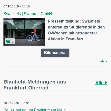
07.10.2019 – 10:16
Swapfiets | Swaprad GmbH
Pressemitteilung: Swapfiets
unterstützt Studierende in den
O-Wochen mit besonderer
Aktion in Frankfurt
3
Bildmaterial
mehr
Blaulicht-Meldungen aus
Alle
Frankfurt-Oberrad
28.07.2026 – 14:04
Polizeipräsidium Frankfurt am Main