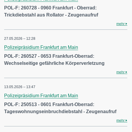
POL-F: 260728 - 0960 Frankfurt - Oberrad:
Trickdiebstahl aus Rollator - Zeugenaufruf
mehr
27.05.2026 – 12:28
Polizeipräsidium Frankfurt am Main
POL-F: 260527 - 0653 Frankfurt-Oberrad:
Wechselseitige gefährliche Körperverletzung
mehr
13.05.2026 – 13:47
Polizeipräsidium Frankfurt am Main
POL-F: 250513 - 0601 Frankfurt-Oberrad:
Tageswohnungseinbruchdiebstahl - Zeugenaufruf
mehr