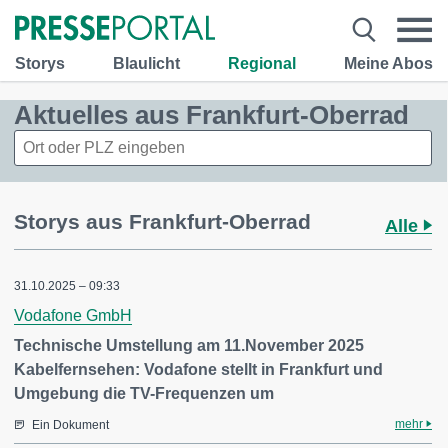
Storys
Blaulicht
Regional
Meine Abos
Aktuelles aus Frankfurt-Oberrad
Storys aus Frankfurt-Oberrad
Alle
31.10.2025 – 09:33
Vodafone GmbH
Technische Umstellung am 11.November 2025
Kabelfernsehen: Vodafone stellt in Frankfurt und
Umgebung die TV-Frequenzen um
mehr
Ein Dokument