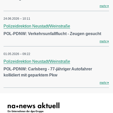
mehr
24.06.2026 – 10:11
Polizeidirektion Neustadt/Weinstraße
POL-PDNW: Verkehrsunfallflucht - Zeugen gesucht
mehr
01.05.2026 – 09:22
Polizeidirektion Neustadt/Weinstraße
POL-PDNW: Carlsberg - 77-jähriger Autofahrer
kollidiert mit geparktem Pkw
mehr