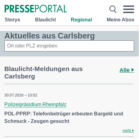
Storys
Blaulicht
Regional
Meine Abos
Aktuelles aus Carlsberg
Blaulicht-Meldungen aus
Alle
Carlsberg
30.07.2026 – 10:02
Polizeipräsidium Rheinpfalz
POL-PPRP: Telefonbetrüger erbeuten Bargeld und
Schmuck - Zeugen gesucht
mehr