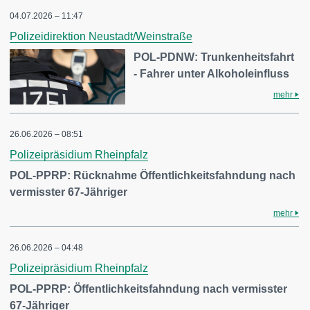
04.07.2026 – 11:47
Polizeidirektion Neustadt/Weinstraße
POL-PDNW: Trunkenheitsfahrt
- Fahrer unter Alkoholeinfluss
mehr
26.06.2026 – 08:51
Polizeipräsidium Rheinpfalz
POL-PPRP: Rücknahme Öffentlichkeitsfahndung nach
vermisster 67-Jähriger
mehr
26.06.2026 – 04:48
Polizeipräsidium Rheinpfalz
POL-PPRP: Öffentlichkeitsfahndung nach vermisster
67-Jähriger