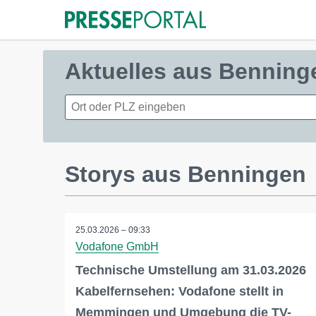
Aktuelles aus Benning
Storys aus Benningen
25.03.2026 – 09:33
Vodafone GmbH
Technische Umstellung am 31.03.2026
Kabelfernsehen: Vodafone stellt in
Memmingen und Umgebung die TV-