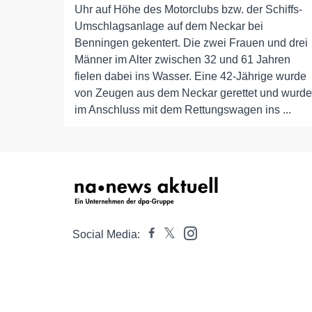
Uhr auf Höhe des Motorclubs bzw. der Schiffs-
Umschlagsanlage auf dem Neckar bei
Benningen gekentert. Die zwei Frauen und drei
Männer im Alter zwischen 32 und 61 Jahren
fielen dabei ins Wasser. Eine 42-Jährige wurde
von Zeugen aus dem Neckar gerettet und wurde
im Anschluss mit dem Rettungswagen ins ...
Social Media: