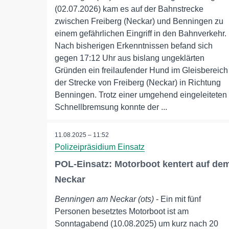
(02.07.2026) kam es auf der Bahnstrecke
zwischen Freiberg (Neckar) und Benningen zu
einem gefährlichen Eingriff in den Bahnverkehr.
Nach bisherigen Erkenntnissen befand sich
gegen 17:12 Uhr aus bislang ungeklärten
Gründen ein freilaufender Hund im Gleisbereich
der Strecke von Freiberg (Neckar) in Richtung
Benningen. Trotz einer umgehend eingeleiteten
Schnellbremsung konnte der ...
11.08.2025 – 11:52
Polizeipräsidium Einsatz
POL-Einsatz: Motorboot kentert auf de
Neckar
Benningen am Neckar (ots)
- Ein mit fünf
Personen besetztes Motorboot ist am
Sonntagabend (10.08.2025) um kurz nach 20