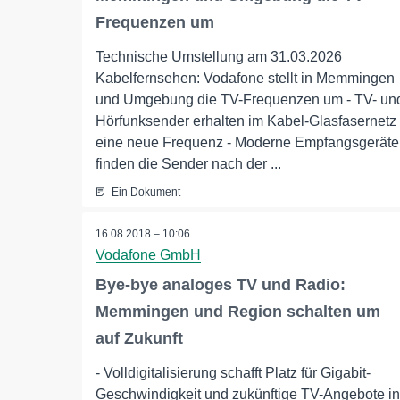
Frequenzen um
Technische Umstellung am 31.03.2026
Kabelfernsehen: Vodafone stellt in Memmingen
und Umgebung die TV-Frequenzen um - TV- un
Hörfunksender erhalten im Kabel-Glasfasernetz
eine neue Frequenz - Moderne Empfangsgeräte
finden die Sender nach der ...
Ein Dokument
16.08.2018 – 10:06
Vodafone GmbH
Bye-bye analoges TV und Radio:
Memmingen und Region schalten um
auf Zukunft
- Volldigitalisierung schafft Platz für Gigabit-
Geschwindigkeit und zukünftige TV-Angebote in