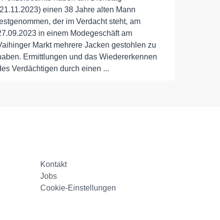
(21.11.2023) einen 38 Jahre alten Mann
festgenommen, der im Verdacht steht, am
27.09.2023 in einem Modegeschäft am
Vaihinger Markt mehrere Jacken gestohlen zu
haben. Ermittlungen und das Wiedererkennen
des Verdächtigen durch einen ...
Kontakt
Jobs
Cookie-Einstellungen