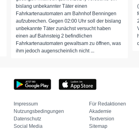
bislang unbekannter Täter einen
Fahrkartenautomaten am Bahnhof Benningen
aufzubrechen. Gegen 02:00 Uhr soll der bislang
unbekannte Täter zunächst versucht haben
einen auf Bahnsteig 2 befindlichen
Fahrkartenautomaten gewaltsam zu öffnen, was
ihm jedoch augenscheinlich nicht ...
Impressum
Für Redaktionen
Nutzungsbedingungen
Akademie
Datenschutz
Textversion
Social Media
Sitemap