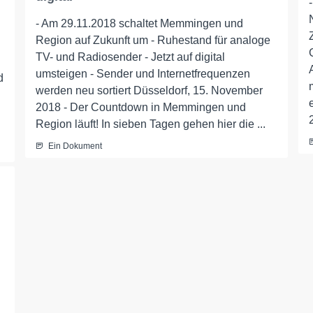
- Am 29.11.2018 schaltet Memmingen und
Region auf Zukunft um - Ruhestand für analoge
TV- und Radiosender - Jetzt auf digital
umsteigen - Sender und Internetfrequenzen
d
werden neu sortiert Düsseldorf, 15. November
2018 - Der Countdown in Memmingen und
Region läuft! In sieben Tagen gehen hier die ...
Ein Dokument