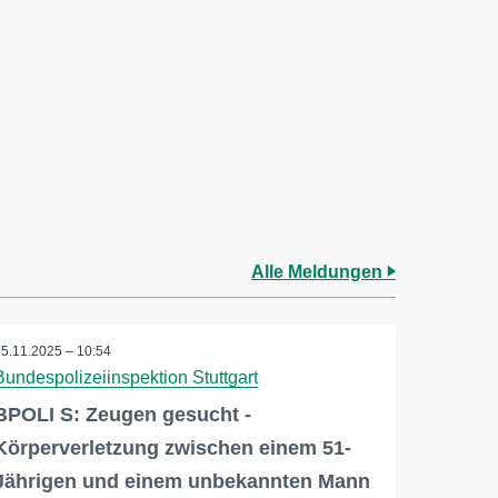
Alle Meldungen
05.11.2025 – 10:54
Bundespolizeiinspektion Stuttgart
BPOLI S: Zeugen gesucht -
Körperverletzung zwischen einem 51-
Jährigen und einem unbekannten Mann