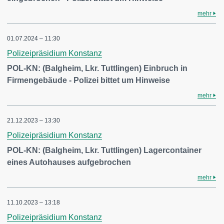
mehr
01.07.2024 – 11:30
Polizeipräsidium Konstanz
POL-KN: (Balgheim, Lkr. Tuttlingen) Einbruch in
Firmengebäude - Polizei bittet um Hinweise
mehr
21.12.2023 – 13:30
Polizeipräsidium Konstanz
POL-KN: (Balgheim, Lkr. Tuttlingen) Lagercontainer
eines Autohauses aufgebrochen
mehr
11.10.2023 – 13:18
Polizeipräsidium Konstanz