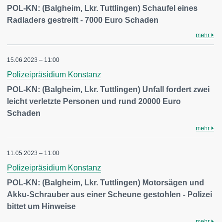
POL-KN: (Balgheim, Lkr. Tuttlingen) Schaufel eines
Radladers gestreift - 7000 Euro Schaden
mehr
15.06.2023 – 11:00
Polizeipräsidium Konstanz
POL-KN: (Balgheim, Lkr. Tuttlingen) Unfall fordert zwei
leicht verletzte Personen und rund 20000 Euro
Schaden
mehr
11.05.2023 – 11:00
Polizeipräsidium Konstanz
POL-KN: (Balgheim, Lkr. Tuttlingen) Motorsägen und
Akku-Schrauber aus einer Scheune gestohlen - Polizei
bittet um Hinweise
mehr