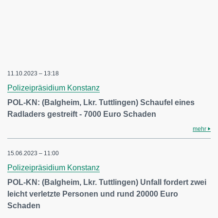
11.10.2023 – 13:18
Polizeipräsidium Konstanz
POL-KN: (Balgheim, Lkr. Tuttlingen) Schaufel eines
Radladers gestreift - 7000 Euro Schaden
mehr
15.06.2023 – 11:00
Polizeipräsidium Konstanz
POL-KN: (Balgheim, Lkr. Tuttlingen) Unfall fordert zwei
leicht verletzte Personen und rund 20000 Euro
Schaden