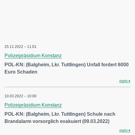
25.11.2022 – 11:01
Polizeipräsidium Konstanz
POL-KN: (Balgheim, Lkr. Tuttlingen) Unfall fordert 6000
Euro Schaden
mehr
10.03.2022 – 10:00
Polizeipräsidium Konstanz
POL-KN: (Balgheim, Lkr. Tuttlingen) Schule nach
Brandalarm vorsorglich evakuiert (09.03.2022)
mehr