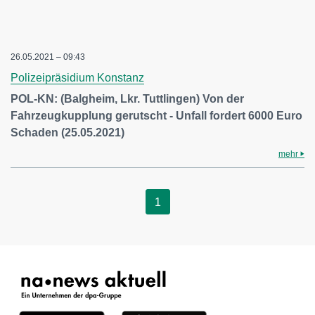
26.05.2021 – 09:43
Polizeipräsidium Konstanz
POL-KN: (Balgheim, Lkr. Tuttlingen) Von der
Fahrzeugkupplung gerutscht - Unfall fordert 6000 Euro
Schaden (25.05.2021)
mehr
1