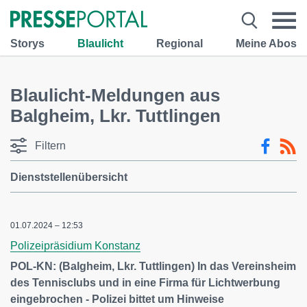
Storys
Blaulicht
Regional
Meine Abos
Blaulicht-Meldungen aus
Balgheim, Lkr. Tuttlingen
Filtern
Dienststellenübersicht
01.07.2024 – 12:53
Polizeipräsidium Konstanz
POL-KN: (Balgheim, Lkr. Tuttlingen) In das Vereinsheim
des Tennisclubs und in eine Firma für Lichtwerbung
eingebrochen - Polizei bittet um Hinweise