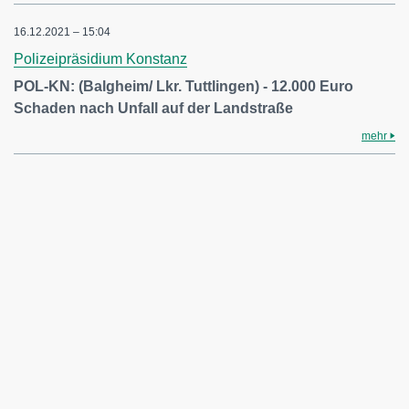
16.12.2021 – 15:04
Polizeipräsidium Konstanz
POL-KN: (Balgheim/ Lkr. Tuttlingen) - 12.000 Euro
Schaden nach Unfall auf der Landstraße
mehr