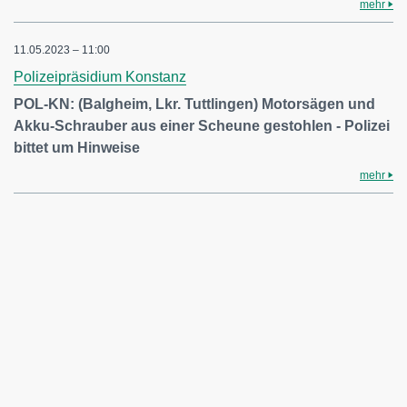
mehr
11.05.2023 – 11:00
Polizeipräsidium Konstanz
POL-KN: (Balgheim, Lkr. Tuttlingen) Motorsägen und
Akku-Schrauber aus einer Scheune gestohlen - Polizei
bittet um Hinweise
mehr