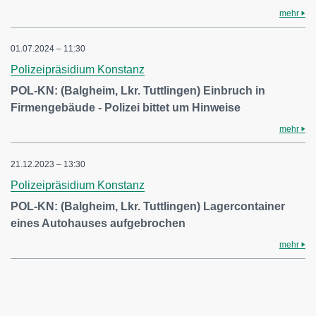
mehr
01.07.2024 – 11:30
Polizeipräsidium Konstanz
POL-KN: (Balgheim, Lkr. Tuttlingen) Einbruch in
Firmengebäude - Polizei bittet um Hinweise
mehr
21.12.2023 – 13:30
Polizeipräsidium Konstanz
POL-KN: (Balgheim, Lkr. Tuttlingen) Lagercontainer
eines Autohauses aufgebrochen
mehr