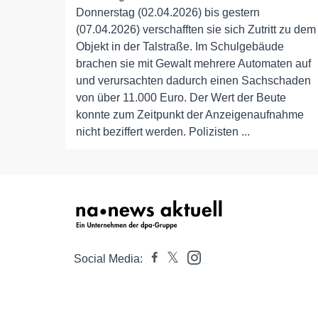
Donnerstag (02.04.2026) bis gestern
(07.04.2026) verschafften sie sich Zutritt zu dem
Objekt in der Talstraße. Im Schulgebäude
brachen sie mit Gewalt mehrere Automaten auf
und verursachten dadurch einen Sachschaden
von über 11.000 Euro. Der Wert der Beute
konnte zum Zeitpunkt der Anzeigenaufnahme
nicht beziffert werden. Polizisten ...
Social Media: