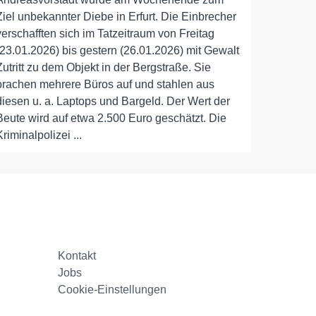
Ziel unbekannter Diebe in Erfurt. Die Einbrecher
verschafften sich im Tatzeitraum von Freitag
(23.01.2026) bis gestern (26.01.2026) mit Gewalt
Zutritt zu dem Objekt in der Bergstraße. Sie
brachen mehrere Büros auf und stahlen aus
diesen u. a. Laptops und Bargeld. Der Wert der
Beute wird auf etwa 2.500 Euro geschätzt. Die
Kriminalpolizei ...
Kontakt
Jobs
Cookie-Einstellungen