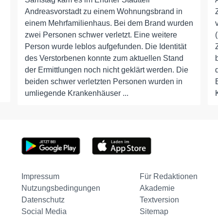
Andreasvorstadt zu einem Wohnungsbrand in
einem Mehrfamilienhaus. Bei dem Brand wurden
zwei Personen schwer verletzt. Eine weitere
Person wurde leblos aufgefunden. Die Identität
des Verstorbenen konnte zum aktuellen Stand
der Ermittlungen noch nicht geklärt werden. Die
beiden schwer verletzten Personen wurden in
umliegende Krankenhäuser ...
Impressum
Für Redaktionen
Nutzungsbedingungen
Akademie
Datenschutz
Textversion
Social Media
Sitemap