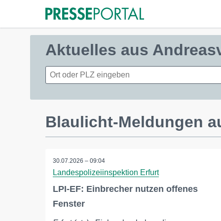
Aktuelles aus Andreas
Blaulicht-Meldungen a
30.07.2026 – 09:04
Landespolizeiinspektion Erfurt
LPI-EF: Einbrecher nutzen offenes
Fenster