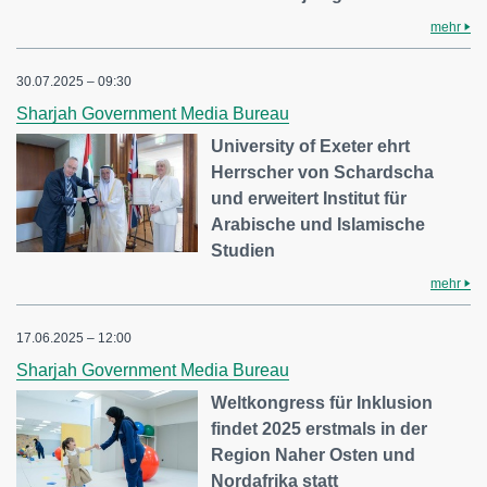
mehr
30.07.2025 – 09:30
Sharjah Government Media Bureau
University of Exeter ehrt
Herrscher von Schardscha
und erweitert Institut für
Arabische und Islamische
Studien
mehr
17.06.2025 – 12:00
Sharjah Government Media Bureau
Weltkongress für Inklusion
findet 2025 erstmals in der
Region Naher Osten und
Nordafrika statt