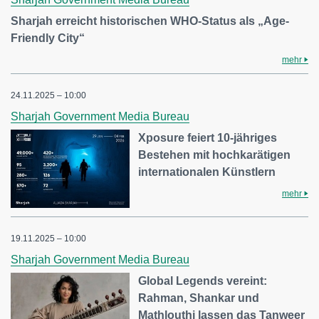
Sharjah erreicht historischen WHO-Status als „Age-
Friendly City“
mehr
24.11.2025 – 10:00
Sharjah Government Media Bureau
Xposure feiert 10-jähriges
Bestehen mit hochkarätigen
internationalen Künstlern
mehr
19.11.2025 – 10:00
Sharjah Government Media Bureau
Global Legends vereint:
Rahman, Shankar und
Mathlouthi lassen das Tanweer