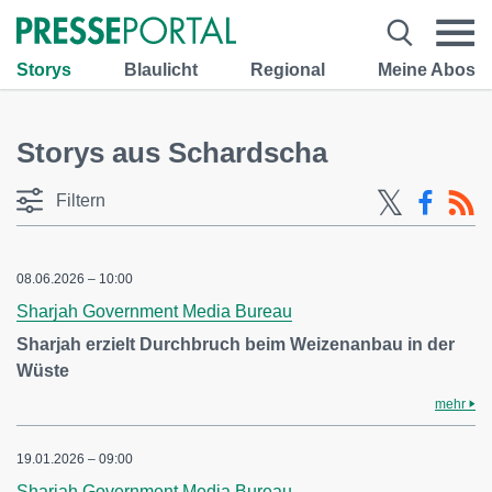
Storys
Blaulicht
Regional
Meine Abos
Storys aus Schardscha
Filtern
08.06.2026 – 10:00
Sharjah Government Media Bureau
Sharjah erzielt Durchbruch beim Weizenanbau in der
Wüste
mehr
19.01.2026 – 09:00
Sharjah Government Media Bureau