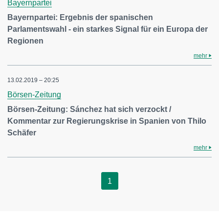
Bayernpartei
Bayernpartei: Ergebnis der spanischen
Parlamentswahl - ein starkes Signal für ein Europa der
Regionen
mehr
13.02.2019 – 20:25
Börsen-Zeitung
Börsen-Zeitung: Sánchez hat sich verzockt /
Kommentar zur Regierungskrise in Spanien von Thilo
Schäfer
mehr
1