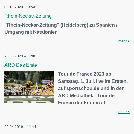
09.11.2023 – 18:48
Rhein-Neckar-Zeitung
"Rhein-Neckar-Zeitung" (Heidelberg) zu Spanien /
Umgang mit Katalonien
mehr
26.06.2023 – 11:00
ARD Das Erste
Tour de France 2023 ab
Samstag, 1. Juli, live im Ersten,
auf sportschau.de und in der
ARD Mediathek - Tour de
France der Frauen ab…
mehr
29.04.2019 – 11:44