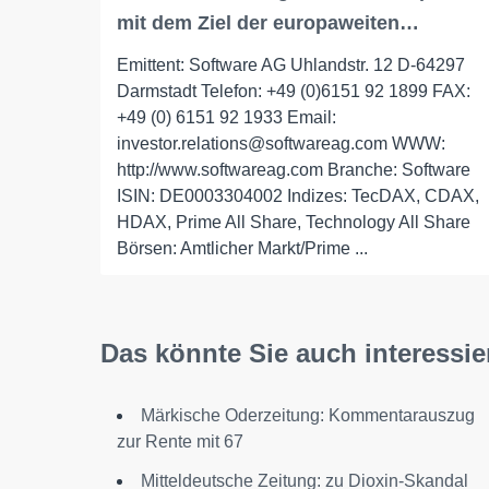
mit dem Ziel der europaweiten…
Emittent: Software AG Uhlandstr. 12 D-64297
Darmstadt Telefon: +49 (0)6151 92 1899 FAX:
+49 (0) 6151 92 1933 Email:
investor.relations@softwareag.com WWW:
http://www.softwareag.com Branche: Software
ISIN: DE0003304002 Indizes: TecDAX, CDAX,
HDAX, Prime All Share, Technology All Share
Börsen: Amtlicher Markt/Prime ...
Das könnte Sie auch interessie
Märkische Oderzeitung: Kommentarauszug
zur Rente mit 67
Mitteldeutsche Zeitung: zu Dioxin-Skandal