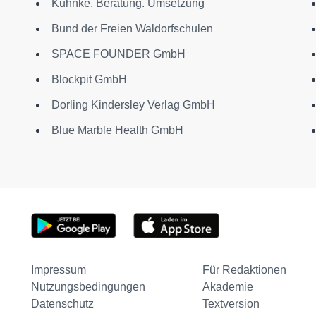
Kuhnke. Beratung. Umsetzung
Bund der Freien Waldorfschulen
SPACE FOUNDER GmbH
Blockpit GmbH
Dorling Kindersley Verlag GmbH
Blue Marble Health GmbH
Impressum
Für Redaktionen
Nutzungsbedingungen
Akademie
Datenschutz
Textversion