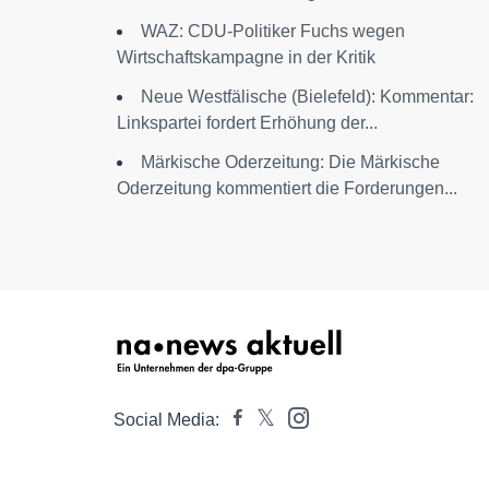
WAZ: CDU-Politiker Fuchs wegen
Wirtschaftskampagne in der Kritik
Neue Westfälische (Bielefeld): Kommentar:
Linkspartei fordert Erhöhung der...
Märkische Oderzeitung: Die Märkische
Oderzeitung kommentiert die Forderungen...
Social Media: