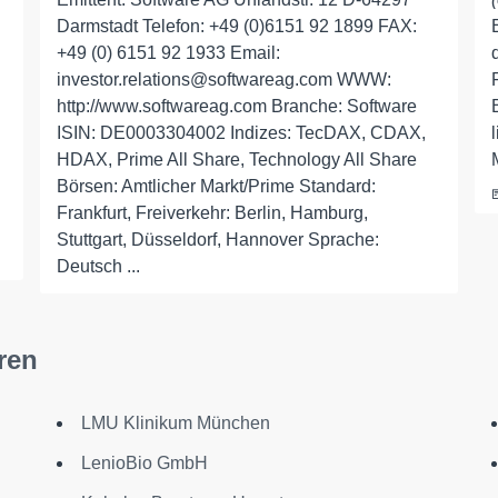
Darmstadt Telefon: +49 (0)6151 92 1899 FAX:
+49 (0) 6151 92 1933 Email:
investor.relations@softwareag.com WWW:
http://www.softwareag.com Branche: Software
ISIN: DE0003304002 Indizes: TecDAX, CDAX,
HDAX, Prime All Share, Technology All Share
Börsen: Amtlicher Markt/Prime Standard:
Frankfurt, Freiverkehr: Berlin, Hamburg,
Stuttgart, Düsseldorf, Hannover Sprache:
Deutsch ...
ren
LMU Klinikum München
LenioBio GmbH