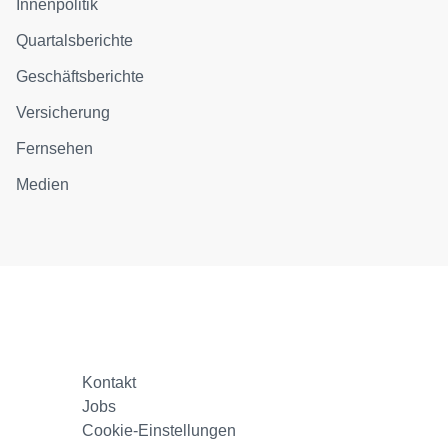
Innenpolitik
Quartalsberichte
Geschäftsberichte
Versicherung
Fernsehen
Medien
Kontakt
Jobs
Cookie-Einstellungen