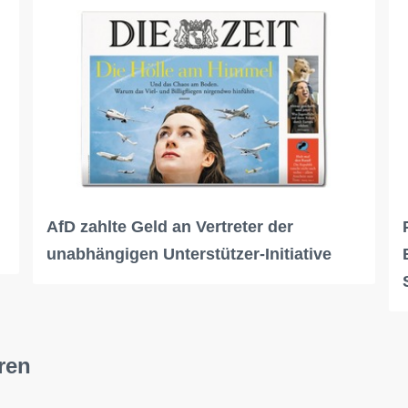
AfD zahlte Geld an Vertreter der
unabhängigen Unterstützer-Initiative
ren