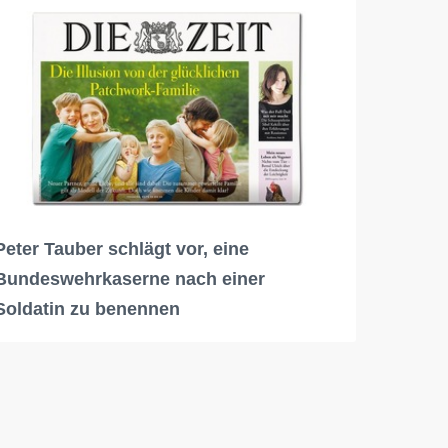
Peter Tauber schlägt vor, eine
Bundeswehrkaserne nach einer
Soldatin zu benennen