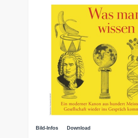
Bild-Infos
Download