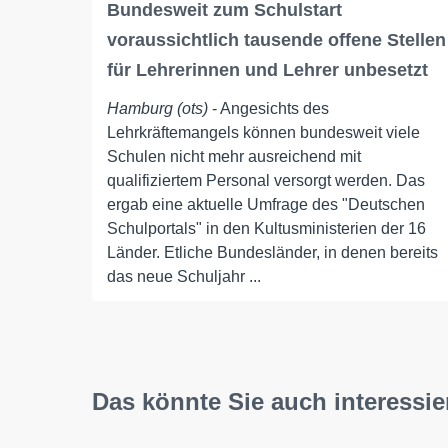
Bundesweit zum Schulstart
voraussichtlich tausende offene Stellen
für Lehrerinnen und Lehrer unbesetzt
Hamburg (ots)
- Angesichts des
Lehrkräftemangels können bundesweit viele
Schulen nicht mehr ausreichend mit
qualifiziertem Personal versorgt werden. Das
ergab eine aktuelle Umfrage des "Deutschen
Schulportals" in den Kultusministerien der 16
Länder. Etliche Bundesländer, in denen bereits
das neue Schuljahr ...
Das könnte Sie auch interessie