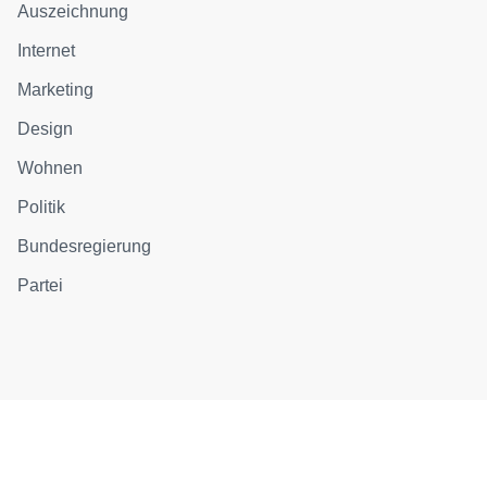
Auszeichnung
Internet
Marketing
Design
Wohnen
Politik
Bundesregierung
Partei