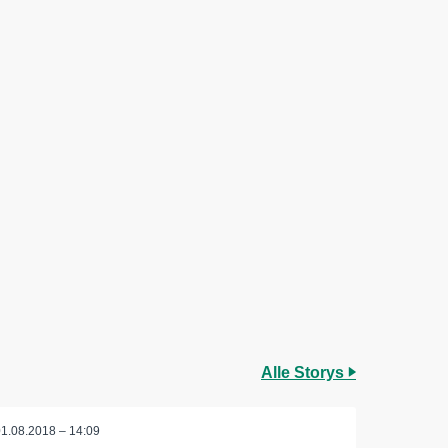
Alle Storys
01.08.2018 – 14:09