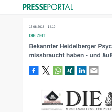
15.08.2018 – 14:19
DIE ZEIT
Bekannter Heidelberger Psyc
missbraucht haben - und äuße