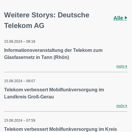
Weitere Storys: Deutsche
Alle
Telekom AG
15.08.2024 – 08:18
Informationsveranstaltung der Telekom zum
Glasfasernetz in Tann (Rhön)
mehr
15.08.2024 – 08:07
Telekom verbessert Mobilfunkversorgung im
Landkreis Groß-Gerau
mehr
15.08.2024 – 07:59
Telekom verbessert Mobilfunkversorgung im Kreis