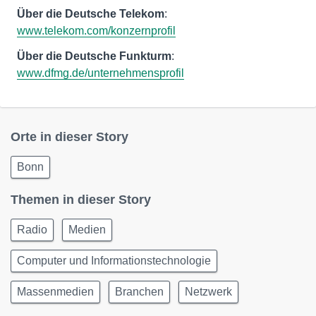
Über die Deutsche Telekom
:
www.telekom.com/konzernprofil
Über die Deutsche Funkturm
:
www.dfmg.de/unternehmensprofil
Orte in dieser Story
Bonn
Themen in dieser Story
Radio
Medien
Computer und Informationstechnologie
Massenmedien
Branchen
Netzwerk