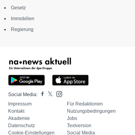
Gesetz
Immobilien
Regierung
Social Media:
Impressum
Für Redaktionen
Kontakt
Nutzungsbedingungen
Akademie
Jobs
Datenschutz
Textversion
Cookie-Einstellungen
Social Media