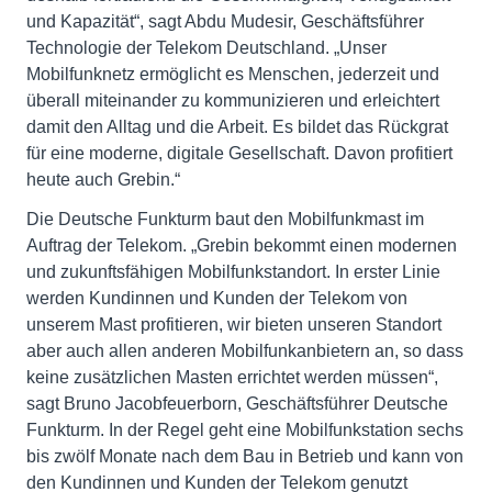
und Kapazität“, sagt Abdu Mudesir, Geschäftsführer
Technologie der Telekom Deutschland. „Unser
Mobilfunknetz ermöglicht es Menschen, jederzeit und
überall miteinander zu kommunizieren und erleichtert
damit den Alltag und die Arbeit. Es bildet das Rückgrat
für eine moderne, digitale Gesellschaft. Davon profitiert
heute auch Grebin.“
Die Deutsche Funkturm baut den Mobilfunkmast im
Auftrag der Telekom. „Grebin bekommt einen modernen
und zukunftsfähigen Mobilfunkstandort. In erster Linie
werden Kundinnen und Kunden der Telekom von
unserem Mast profitieren, wir bieten unseren Standort
aber auch allen anderen Mobilfunkanbietern an, so dass
keine zusätzlichen Masten errichtet werden müssen“,
sagt Bruno Jacobfeuerborn, Geschäftsführer Deutsche
Funkturm. In der Regel geht eine Mobilfunkstation sechs
bis zwölf Monate nach dem Bau in Betrieb und kann von
den Kundinnen und Kunden der Telekom genutzt