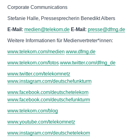
Corporate Communications
Stefanie Halle, Pressesprecherin Benedikt Albers
E-Mail:
medien@telekom.de
E-Mail:
presse@dfmg.de
Weitere Informationen für Medienvertreter*innen:
www.telekom.com/medien
www.dfmg.de
www.telekom.com/fotos
www.twitter.com/dfmg_de
www.twitter.com/telekomnetz
www.instagram.com/deutschefunkturm
www.facebook.com/deutschetelekom
www.facebook.com/deutschefunkturm
www.telekom.com/blog
www.youtube.com/telekomnetz
www.instagram.com/deutschetelekom