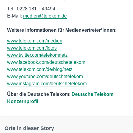
Tel.: 0228 181 – 49494
E-Mail:
medien@telekom.de
Weitere Informationen für Medienvertreter*innen:
www.telekom.com/medien
www.telekom.com/fotos
www.twitter.com/telekomnetz
www.facebook.com/deutschetelekom
www.telekom.com/de/blog/netz
www.youtube.com/deutschetelekom
www.instagram.com/deutschetelekom
Über die Deutsche Telekom
:
Deutsche Telekom
Konzernprofil
Orte in dieser Story