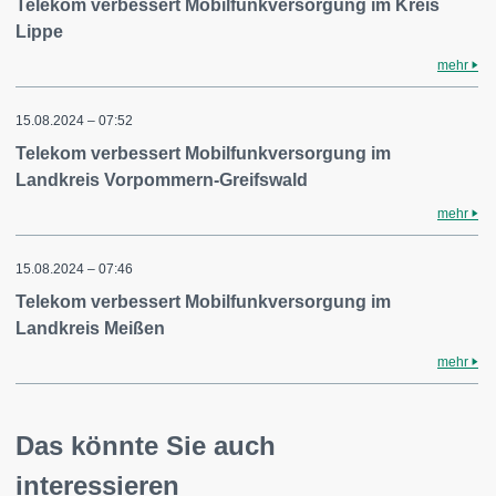
Telekom verbessert Mobilfunkversorgung im Kreis
Lippe
mehr
15.08.2024 – 07:52
Telekom verbessert Mobilfunkversorgung im
Landkreis Vorpommern-Greifswald
mehr
15.08.2024 – 07:46
Telekom verbessert Mobilfunkversorgung im
Landkreis Meißen
mehr
Das könnte Sie auch
interessieren