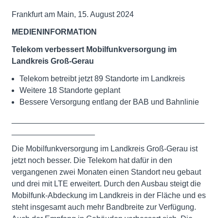
Frankfurt am Main, 15. August 2024
MEDIENINFORMATION
Telekom verbessert Mobilfunkversorgung im
Landkreis Groß-Gerau
Telekom betreibt jetzt 89 Standorte im Landkreis
Weitere 18 Standorte geplant
Bessere Versorgung entlang der BAB und Bahnlinie
____________________________________________
___________________
Die Mobilfunkversorgung im Landkreis Groß-Gerau ist
jetzt noch besser. Die Telekom hat dafür in den
vergangenen zwei Monaten einen Standort neu gebaut
und drei mit LTE erweitert. Durch den Ausbau steigt die
Mobilfunk-Abdeckung im Landkreis in der Fläche und es
steht insgesamt auch mehr Bandbreite zur Verfügung.