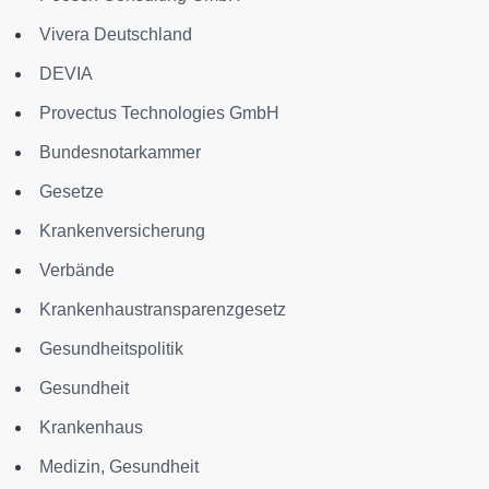
Vivera Deutschland
DEVIA
Provectus Technologies GmbH
Bundesnotarkammer
Gesetze
Krankenversicherung
Verbände
Krankenhaustransparenzgesetz
Gesundheitspolitik
Gesundheit
Krankenhaus
Medizin, Gesundheit