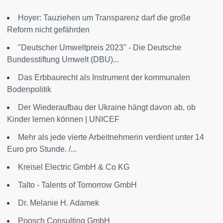
Hoyer: Tauziehen um Transparenz darf die große
Reform nicht gefährden
"Deutscher Umweltpreis 2023" - Die Deutsche
Bundesstiftung Umwelt (DBU)...
Das Erbbaurecht als Instrument der kommunalen
Bodenpolitik
Der Wiederaufbau der Ukraine hängt davon ab, ob
Kinder lernen können | UNICEF
Mehr als jede vierte Arbeitnehmerin verdient unter 14
Euro pro Stunde. /...
Kreisel Electric GmbH & Co KG
Talto - Talents of Tomorrow GmbH
Dr. Melanie H. Adamek
Poosch Consulting GmbH