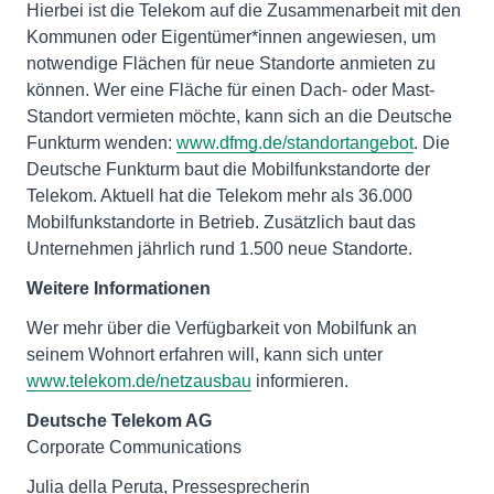
Hierbei ist die Telekom auf die Zusammenarbeit mit den
Kommunen oder Eigentümer*innen angewiesen, um
notwendige Flächen für neue Standorte anmieten zu
können. Wer eine Fläche für einen Dach- oder Mast-
Standort vermieten möchte, kann sich an die Deutsche
Funkturm wenden:
www.dfmg.de/standortangebot
. Die
Deutsche Funkturm baut die Mobilfunkstandorte der
Telekom. Aktuell hat die Telekom mehr als 36.000
Mobilfunkstandorte in Betrieb. Zusätzlich baut das
Unternehmen jährlich rund 1.500 neue Standorte.
Weitere Informationen
Wer mehr über die Verfügbarkeit von Mobilfunk an
seinem Wohnort erfahren will, kann sich unter
www.telekom.de/netzausbau
informieren.
Deutsche Telekom AG
Corporate Communications