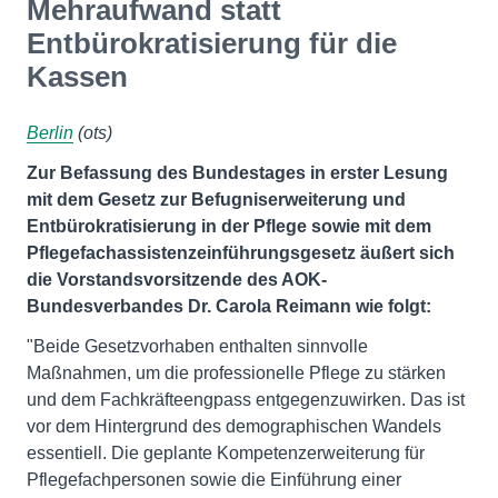
Mehraufwand statt
Entbürokratisierung für die
Kassen
Berlin
(ots)
Zur Befassung des Bundestages in erster Lesung
mit dem Gesetz zur Befugniserweiterung und
Entbürokratisierung in der Pflege sowie mit dem
Pflegefachassistenzeinführungsgesetz äußert sich
die Vorstandsvorsitzende des AOK-
Bundesverbandes Dr. Carola Reimann wie folgt:
"Beide Gesetzvorhaben enthalten sinnvolle
Maßnahmen, um die professionelle Pflege zu stärken
und dem Fachkräfteengpass entgegenzuwirken. Das ist
vor dem Hintergrund des demographischen Wandels
essentiell. Die geplante Kompetenzerweiterung für
Pflegefachpersonen sowie die Einführung einer