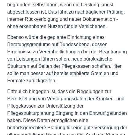
begründen, selbst dann, wenn die Leistung längst
abgeschlossen ist. Das führt zu nachträglicher Prüfung,
interner Rückverfolgung und neuer Dokumentation -
ohne erkennbaren Nutzen für die Versicherten.
Ebenso würde die geplante Einrichtung eines
Beratungsgremiums auf Bundesebene, dessen
Ergebnisse zu Vereinheitlichungen bei der Beantragung
von Leistungen führen sollen, neue bürokratische
Strukturen auf Seiten der Pflegekassen schaffen. Hier
sollte man besser auf bereits etablierte Gremien und
Formate zurückgreifen.
Erfreulich hingegen ist, dass die Regelungen zur
Bereitstellung von Versorgungsdaten der Kranken- und
Pflegekassen zur Unterstützung der
Pflegestrukturplanung Eingang in den Entwurf gefunden
haben. Diese Daten ermöglichen eine
bedarfsgerechtere Planung für eine gute Versorgung der
pflegebedürftigen Menschen vor Ort. Auch die Stärkung