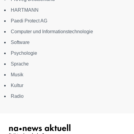
HARTMANN
Paedi Protect AG
Computer und Informationstechnologie
Software
Psychologie
Sprache
Musik
Kultur
Radio