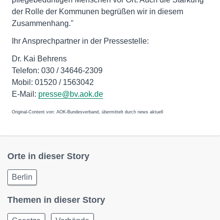
der Rolle der Kommunen begrüßen wir in diesem
Zusammenhang."
Ihr Ansprechpartner in der Pressestelle:
Dr. Kai Behrens
Telefon: 030 / 34646-2309
Mobil: 01520 / 1563042
E-Mail:
presse@bv.aok.de
Original-Content von: AOK-Bundesverband, übermittelt durch news aktuell
Orte in dieser Story
Berlin
Themen in dieser Story