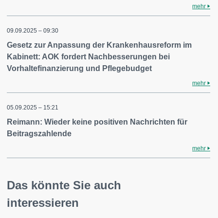
mehr
09.09.2025 – 09:30
Gesetz zur Anpassung der Krankenhausreform im
Kabinett: AOK fordert Nachbesserungen bei
Vorhaltefinanzierung und Pflegebudget
mehr
05.09.2025 – 15:21
Reimann: Wieder keine positiven Nachrichten für
Beitragszahlende
mehr
Das könnte Sie auch
interessieren