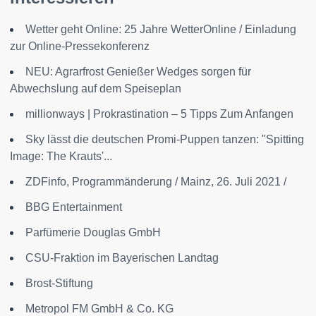
Wetter geht Online: 25 Jahre WetterOnline / Einladung
zur Online-Pressekonferenz
NEU: Agrarfrost Genießer Wedges sorgen für
Abwechslung auf dem Speiseplan
millionways | Prokrastination – 5 Tipps Zum Anfangen
Sky lässt die deutschen Promi-Puppen tanzen: "Spitting
Image: The Krauts'...
ZDFinfo, Programmänderung / Mainz, 26. Juli 2021 /
BBG Entertainment
Parfümerie Douglas GmbH
CSU-Fraktion im Bayerischen Landtag
Brost-Stiftung
Metropol FM GmbH & Co. KG