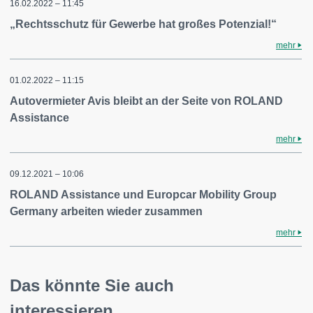
16.02.2022 – 11:45
„Rechtsschutz für Gewerbe hat großes Potenzial!“
mehr
01.02.2022 – 11:15
Autovermieter Avis bleibt an der Seite von ROLAND
Assistance
mehr
09.12.2021 – 10:06
ROLAND Assistance und Europcar Mobility Group
Germany arbeiten wieder zusammen
mehr
Das könnte Sie auch
interessieren