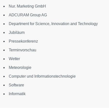
Nur. Marketing GmbH
ADCURAM Group AG
Department for Science, Innovation and Technology
Jubiläum
Pressekonferenz
Terminvorschau
Wetter
Meteorologie
Computer und Informationstechnologie
Software
Informatik