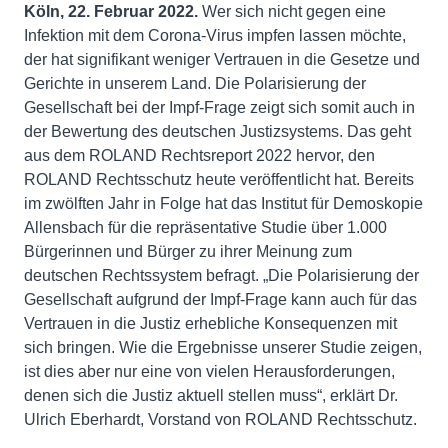
Köln, 22. Februar 2022.
Wer sich nicht gegen eine
Infektion mit dem Corona-Virus impfen lassen möchte,
der hat signifikant weniger Vertrauen in die Gesetze und
Gerichte in unserem Land. Die Polarisierung der
Gesellschaft bei der Impf-Frage zeigt sich somit auch in
der Bewertung des deutschen Justizsystems. Das geht
aus dem ROLAND Rechtsreport 2022 hervor, den
ROLAND Rechtsschutz heute veröffentlicht hat. Bereits
im zwölften Jahr in Folge hat das Institut für Demoskopie
Allensbach für die repräsentative Studie über 1.000
Bürgerinnen und Bürger zu ihrer Meinung zum
deutschen Rechtssystem befragt. „Die Polarisierung der
Gesellschaft aufgrund der Impf-Frage kann auch für das
Vertrauen in die Justiz erhebliche Konsequenzen mit
sich bringen. Wie die Ergebnisse unserer Studie zeigen,
ist dies aber nur eine von vielen Herausforderungen,
denen sich die Justiz aktuell stellen muss“, erklärt Dr.
Ulrich Eberhardt, Vorstand von ROLAND Rechtsschutz.