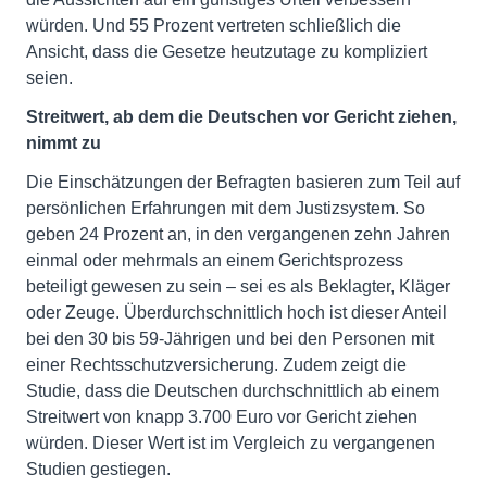
würden. Und 55 Prozent vertreten schließlich die
Ansicht, dass die Gesetze heutzutage zu kompliziert
seien.
Streitwert, ab dem die Deutschen vor Gericht ziehen,
nimmt zu
Die Einschätzungen der Befragten basieren zum Teil auf
persönlichen Erfahrungen mit dem Justizsystem. So
geben 24 Prozent an, in den vergangenen zehn Jahren
einmal oder mehrmals an einem Gerichtsprozess
beteiligt gewesen zu sein – sei es als Beklagter, Kläger
oder Zeuge. Überdurchschnittlich hoch ist dieser Anteil
bei den 30 bis 59-Jährigen und bei den Personen mit
einer Rechtsschutzversicherung. Zudem zeigt die
Studie, dass die Deutschen durchschnittlich ab einem
Streitwert von knapp 3.700 Euro vor Gericht ziehen
würden. Dieser Wert ist im Vergleich zu vergangenen
Studien gestiegen.