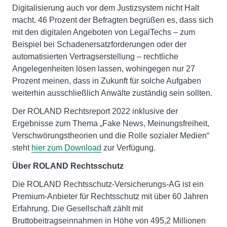
Digitalisierung auch vor dem Justizsystem nicht Halt
macht. 46 Prozent der Befragten begrüßen es, dass sich
mit den digitalen Angeboten von LegalTechs – zum
Beispiel bei Schadenersatzforderungen oder der
automatisierten Vertragserstellung – rechtliche
Angelegenheiten lösen lassen, wohingegen nur 27
Prozent meinen, dass in Zukunft für solche Aufgaben
weiterhin ausschließlich Anwälte zuständig sein sollten.
Der ROLAND Rechtsreport 2022 inklusive der
Ergebnisse zum Thema „Fake News, Meinungsfreiheit,
Verschwörungstheorien und die Rolle sozialer Medien“
steht
hier zum Download
zur Verfügung.
Über ROLAND Rechtsschutz
Die ROLAND Rechtsschutz-Versicherungs-AG ist ein
Premium-Anbieter für Rechtsschutz mit über 60 Jahren
Erfahrung. Die Gesellschaft zählt mit
Bruttobeitragseinnahmen in Höhe von 495,2 Millionen