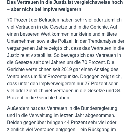
Das Vertrauen in die Justiz ist vergleichsweise hoch
– aber nicht bei Impfverweigerern
70 Prozent der Befragten haben sehr viel oder ziemlich
viel Vertrauen in die Gesetze und in die Gerichte. Auf
einen besseren Wert kommen nur kleine und mittlere
Unternehmen sowie die Polizei. In der Trendanalyse der
vergangenen Jahre zeigt sich, dass das Vertrauen in die
Justiz relativ stabil ist. So bewegt sich das Vertrauen in
die Gesetze seit drei Jahren um die 70 Prozent. Die
Gerichte verzeichnen seit 2019 gar einen Anstieg des
Vertrauens um fünf Prozentpunkte. Dagegen zeigt sich,
dass unter den Impfverweigerern nur 27 Prozent sehr
viel oder ziemlich viel Vertrauen in die Gesetze und 34
Prozent in die Gerichte haben.
Außerdem hat das Vertrauen in die Bundesregierung
und in die Verwaltung im letzten Jahr abgenommen.
Beiden gegenüber bringen 44 Prozent sehr viel oder
ziemlich viel Vertrauen entgegen – ein Rückgang im