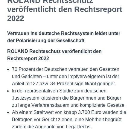
ROLAND Rechtsschutz
veröffentlicht den Rechtsreport
2022
Vertrauen ins deutsche Rechtssystem leidet unter
der Polarisierung der Gesellschaft
ROLAND Rechtsschutz veröffentlicht den
Rechtsreport 2022
70 Prozent der Deutschen vertrauen den Gesetzen
und Gerichten – unter den Impfverweigerern ist der
Anteil mit 27 bzw. 34 Prozent signifikant geringer.
In der repräsentativen Studie zum deutschen
Justizsystem kritisieren die Bürgerinnen und Bürger
zu lange Verfahrensdauern und komplizierte Gesetze.
Ab einem Streitwert von knapp 3.700 Euro würden die
Befragten vor Gericht ziehen, eine Mehrheit begrüßt
zudem die Angebote von LegalTechs.