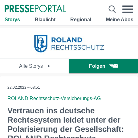
Storys
Blaulicht
Regional
Meine Abos
Alle Storys
Folgen
22.02.2022 – 08:51
ROLAND Rechtsschutz-Versicherungs-AG
Vertrauen ins deutsche
Rechtssystem leidet unter der
Polarisierung der Gesellschaft: