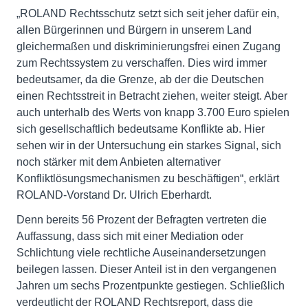
„ROLAND Rechtsschutz setzt sich seit jeher dafür ein,
allen Bürgerinnen und Bürgern in unserem Land
gleichermaßen und diskriminierungsfrei einen Zugang
zum Rechtssystem zu verschaffen. Dies wird immer
bedeutsamer, da die Grenze, ab der die Deutschen
einen Rechtsstreit in Betracht ziehen, weiter steigt. Aber
auch unterhalb des Werts von knapp 3.700 Euro spielen
sich gesellschaftlich bedeutsame Konflikte ab. Hier
sehen wir in der Untersuchung ein starkes Signal, sich
noch stärker mit dem Anbieten alternativer
Konfliktlösungsmechanismen zu beschäftigen“, erklärt
ROLAND-Vorstand Dr. Ulrich Eberhardt.
Denn bereits 56 Prozent der Befragten vertreten die
Auffassung, dass sich mit einer Mediation oder
Schlichtung viele rechtliche Auseinandersetzungen
beilegen lassen. Dieser Anteil ist in den vergangenen
Jahren um sechs Prozentpunkte gestiegen. Schließlich
verdeutlicht der ROLAND Rechtsreport, dass die