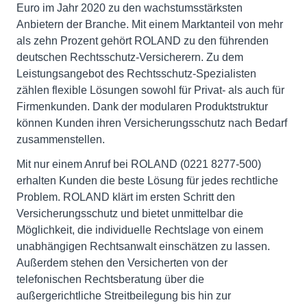
Euro im Jahr 2020 zu den wachstumsstärksten
Anbietern der Branche. Mit einem Marktanteil von mehr
als zehn Prozent gehört ROLAND zu den führenden
deutschen Rechtsschutz-Versicherern. Zu dem
Leistungsangebot des Rechtsschutz-Spezialisten
zählen flexible Lösungen sowohl für Privat- als auch für
Firmenkunden. Dank der modularen Produktstruktur
können Kunden ihren Versicherungsschutz nach Bedarf
zusammenstellen.
Mit nur einem Anruf bei ROLAND (0221 8277-500)
erhalten Kunden die beste Lösung für jedes rechtliche
Problem. ROLAND klärt im ersten Schritt den
Versicherungsschutz und bietet unmittelbar die
Möglichkeit, die individuelle Rechtslage von einem
unabhängigen Rechtsanwalt einschätzen zu lassen.
Außerdem stehen den Versicherten von der
telefonischen Rechtsberatung über die
außergerichtliche Streitbeilegung bis hin zur