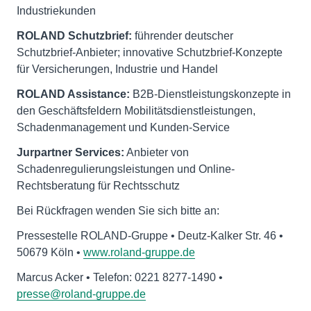
Industriekunden
ROLAND Schutzbrief:
führender deutscher
Schutzbrief-Anbieter; innovative Schutzbrief-Konzepte
für Versicherungen, Industrie und Handel
ROLAND Assistance:
B2B-Dienstleistungskonzepte in
den Geschäftsfeldern Mobilitätsdienstleistungen,
Schadenmanagement und Kunden-Service
Jurpartner Services:
Anbieter von
Schadenregulierungsleistungen und Online-
Rechtsberatung für Rechtsschutz
Bei Rückfragen wenden Sie sich bitte an:
Pressestelle ROLAND-Gruppe • Deutz-Kalker Str. 46 •
50679 Köln •
www.roland-gruppe.de
Marcus Acker • Telefon: 0221 8277-1490 •
presse@roland-gruppe.de