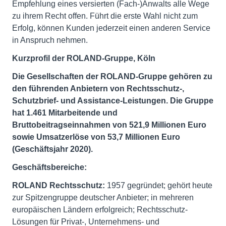
Empfehlung eines versierten (Fach-)Anwalts alle Wege
zu ihrem Recht offen. Führt die erste Wahl nicht zum
Erfolg, können Kunden jederzeit einen anderen Service
in Anspruch nehmen.
Kurzprofil der ROLAND-Gruppe, Köln
Die Gesellschaften der ROLAND-Gruppe gehören zu
den führenden Anbietern von Rechtsschutz-,
Schutzbrief- und Assistance-Leistungen. Die Gruppe
hat 1.461 Mitarbeitende und
Bruttobeitragseinnahmen von 521,9 Millionen Euro
sowie Umsatzerlöse von 53,7 Millionen Euro
(Geschäftsjahr 2020).
Geschäftsbereiche:
ROLAND Rechtsschutz:
1957 gegründet; gehört heute
zur Spitzengruppe deutscher Anbieter; in mehreren
europäischen Ländern erfolgreich; Rechtsschutz-
Lösungen für Privat-, Unternehmens- und