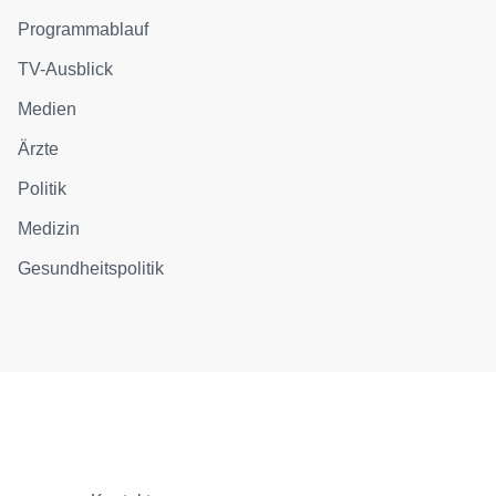
Programmablauf
TV-Ausblick
Medien
Ärzte
Politik
Medizin
Gesundheitspolitik