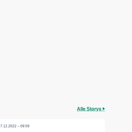
Alle Storys
07.12.2022 – 09:59