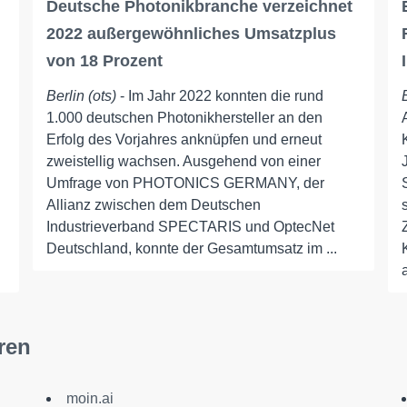
Deutsche Photonikbranche verzeichnet
2022 außergewöhnliches Umsatzplus
von 18 Prozent
Berlin (ots)
- Im Jahr 2022 konnten die rund
1.000 deutschen Photonikhersteller an den
Erfolg des Vorjahres anknüpfen und erneut
zweistellig wachsen. Ausgehend von einer
Umfrage von PHOTONICS GERMANY, der
Allianz zwischen dem Deutschen
Industrieverband SPECTARIS und OptecNet
Deutschland, konnte der Gesamtumsatz im ...
ren
moin.ai