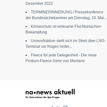
Dezember 2022
TERMINERINNERUNG / Pressekonferenz
der Bundesärztekammer am Dienstag, 10. Mai...
Klimaschutz ist wirksame Fluchtursachen-
Bekämpfung
Unionsfraktion stellt sich im Streit über LNG-
Terminal vor Rügen hinter...
Fleece für jede Gelegenheit - Die neue
Protium-Fleece-Serie von Montane