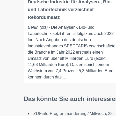
Deutsche Industrie für Analysen-, Bio-
und Labortechnik verzeichnet
Rekordumsatz
Berlin (ots)
- Die Analysen-, Bio- und
Labortechnik setzt ihren Erfolgskurs auch 2022
fort. Nach Angaben des deutschen
Industrieverbandes SPECTARIS erwirtschaftete
die Branche im Jahr 2022 erstmals einen
Umsatz von über elf Milliarden Euro (exakt:
11,68 Milliarden Euro). Das entspricht einem
Wachstum von 7,4 Prozent. 5,3 Milliarden Euro
konnten durch das ...
Das könnte Sie auch interessie
ZDFinfo-Programmänderung / Mittwoch, 28.