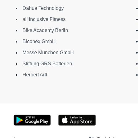
Dahua Technology
all inclusive Fitness
Bike Academy Berlin
Biconex GmbH
Messe München GmbH
Stiftung GRS Batterien
Herbert Arlt