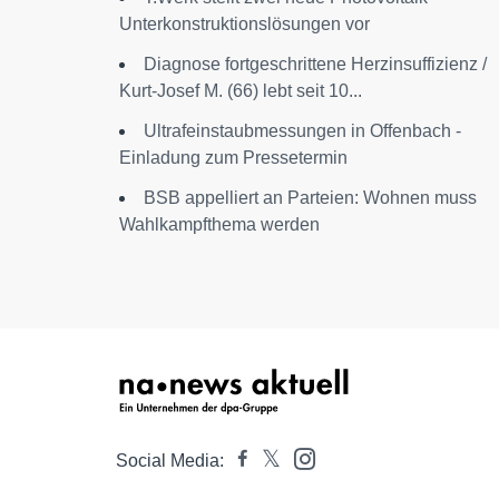
Unterkonstruktionslösungen vor
Diagnose fortgeschrittene Herzinsuffizienz /
Kurt-Josef M. (66) lebt seit 10...
Ultrafeinstaubmessungen in Offenbach -
Einladung zum Pressetermin
BSB appelliert an Parteien: Wohnen muss
Wahlkampfthema werden
Social Media: