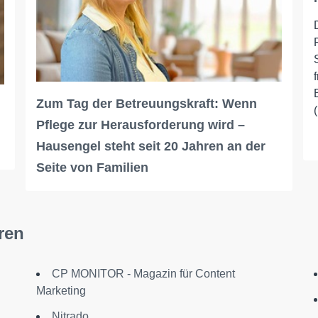
Zum Tag der Betreuungskraft: Wenn
Pflege zur Herausforderung wird –
Hausengel steht seit 20 Jahren an der
Seite von Familien
ren
CP MONITOR - Magazin für Content
Marketing
Nitrado