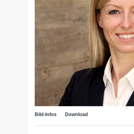
Bild-Infos
Download