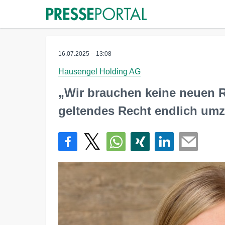
16.07.2025 – 13:08
Hausengel Holding AG
„Wir brauchen keine neuen 
geltendes Recht endlich um