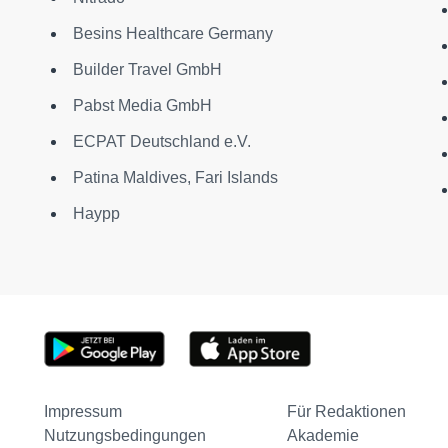
Besins Healthcare Germany
Builder Travel GmbH
Pabst Media GmbH
ECPAT Deutschland e.V.
Patina Maldives, Fari Islands
Haypp
Impressum
Für Redaktionen
Nutzungsbedingungen
Akademie