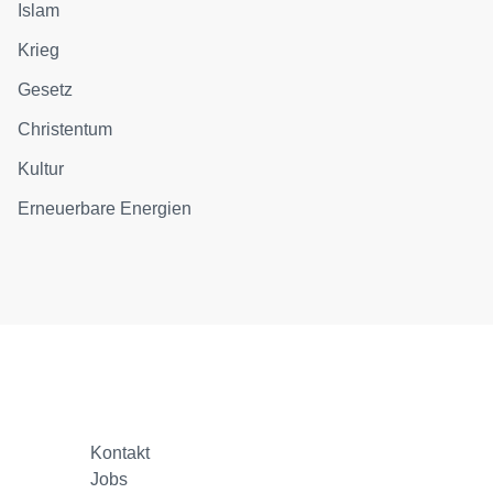
Islam
Krieg
Gesetz
Christentum
Kultur
Erneuerbare Energien
Kontakt
Jobs