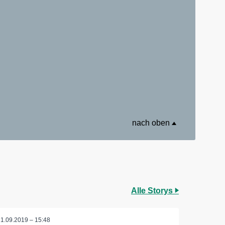
nach oben
Alle Storys
21.09.2019 – 15:48