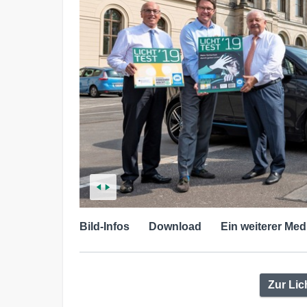
Bild-Infos
Download
Ein weiterer Med
Zur Lic