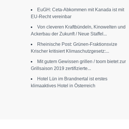
EuGH: Ceta-Abkommen mit Kanada ist mit
EU-Recht vereinbar
Von cleveren Kraftbündeln, Kinowelten und
Ackerbau der Zukunft / Neue Staffel...
Rheinische Post: Grünen-Fraktionsvize
Krischer kritisiert Klimaschutzgesetz:...
Mit gutem Gewissen grillen / toom bietet zur
Grillsaison 2019 zertifizierte...
Hotel Lün im Brandnertal ist erstes
klimaaktives Hotel in Österreich