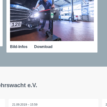
Bild-Infos
Download
ehrswacht e.V.
21.09.2019 – 15:59