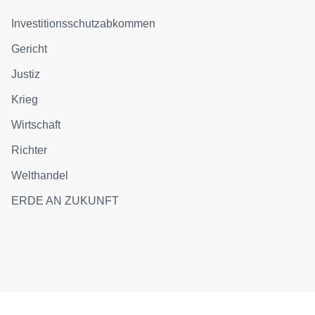
Investitionsschutzabkommen
Gericht
Justiz
Krieg
Wirtschaft
Richter
Welthandel
ERDE AN ZUKUNFT