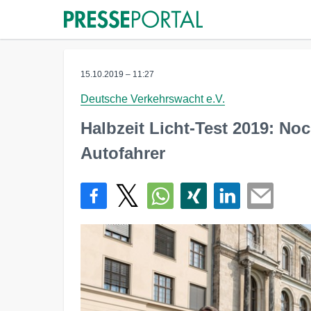
15.10.2019 – 11:27
Deutsche Verkehrswacht e.V.
Halbzeit Licht-Test 2019: No
Autofahrer