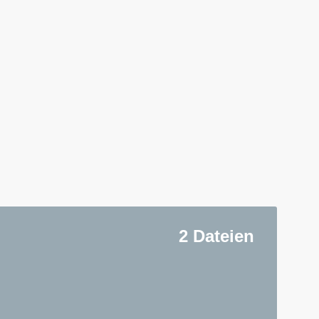
2 Dateien