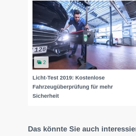
2
Licht-Test 2019: Kostenlose
Fahrzeugüberprüfung für mehr
Sicherheit
Das könnte Sie auch interessie