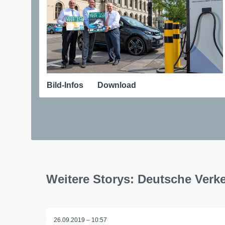
Bild-Infos
Download
Weitere Storys: Deutsche Verk
26.09.2019 – 10:57