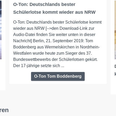
O-Ton: Deutschlands bester
Schülerlotse kommt wieder aus NRW
O-Ton: Deutschlands bester Schülerlotse kommt
wieder aus NRW [-->den Download-Link zur
Audio-Datei finden Sie weiter unten in dieser
Nachricht] Berlin, 21. September 2019: Tom
Boddenberg aus Wermelskirchen in Nordrhein-
Westfalen wurde heute zum Sieger des 37.
Bundeswettbewerbs der Schülerlotsen gekürt.
Der 17-jährige setzte sich ...
O-Ton Tom Boddenberg
ren