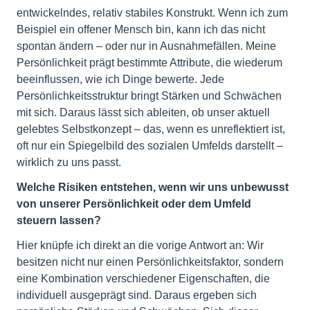
entwickelndes, relativ stabiles Konstrukt. Wenn ich zum
Beispiel ein offener Mensch bin, kann ich das nicht
spontan ändern – oder nur in Ausnahmefällen. Meine
Persönlichkeit prägt bestimmte Attribute, die wiederum
beeinflussen, wie ich Dinge bewerte. Jede
Persönlichkeitsstruktur bringt Stärken und Schwächen
mit sich. Daraus lässt sich ableiten, ob unser aktuell
gelebtes Selbstkonzept – das, wenn es unreflektiert ist,
oft nur ein Spiegelbild des sozialen Umfelds darstellt –
wirklich zu uns passt.
Welche Risiken entstehen, wenn wir uns unbewusst
von unserer Persönlichkeit oder dem Umfeld
steuern lassen?
Hier knüpfe ich direkt an die vorige Antwort an: Wir
besitzen nicht nur einen Persönlichkeitsfaktor, sondern
eine Kombination verschiedener Eigenschaften, die
individuell ausgeprägt sind. Daraus ergeben sich