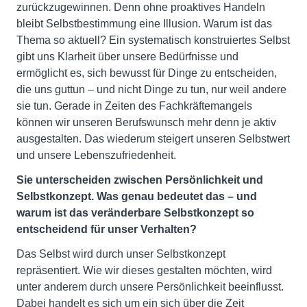
zurückzugewinnen. Denn ohne proaktives Handeln
bleibt Selbstbestimmung eine Illusion. Warum ist das
Thema so aktuell? Ein systematisch konstruiertes Selbst
gibt uns Klarheit über unsere Bedürfnisse und
ermöglicht es, sich bewusst für Dinge zu entscheiden,
die uns guttun – und nicht Dinge zu tun, nur weil andere
sie tun. Gerade in Zeiten des Fachkräftemangels
können wir unseren Berufswunsch mehr denn je aktiv
ausgestalten. Das wiederum steigert unseren Selbstwert
und unsere Lebenszufriedenheit.
Sie unterscheiden zwischen Persönlichkeit und
Selbstkonzept. Was genau bedeutet das – und
warum ist das veränderbare Selbstkonzept so
entscheidend für unser Verhalten?
Das Selbst wird durch unser Selbstkonzept
repräsentiert. Wie wir dieses gestalten möchten, wird
unter anderem durch unsere Persönlichkeit beeinflusst.
Dabei handelt es sich um ein sich über die Zeit