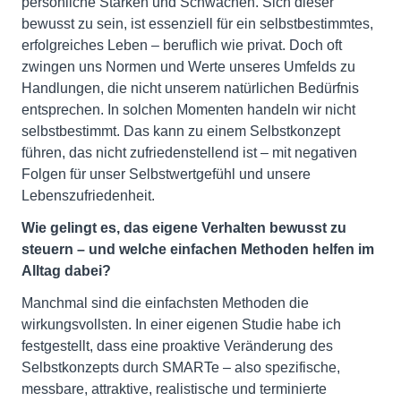
persönliche Stärken und Schwächen. Sich dieser
bewusst zu sein, ist essenziell für ein selbstbestimmtes,
erfolgreiches Leben – beruflich wie privat. Doch oft
zwingen uns Normen und Werte unseres Umfelds zu
Handlungen, die nicht unserem natürlichen Bedürfnis
entsprechen. In solchen Momenten handeln wir nicht
selbstbestimmt. Das kann zu einem Selbstkonzept
führen, das nicht zufriedenstellend ist – mit negativen
Folgen für unser Selbstwertgefühl und unsere
Lebenszufriedenheit.
Wie gelingt es, das eigene Verhalten bewusst zu
steuern – und welche einfachen Methoden helfen im
Alltag dabei?
Manchmal sind die einfachsten Methoden die
wirkungsvollsten. In einer eigenen Studie habe ich
festgestellt, dass eine proaktive Veränderung des
Selbstkonzepts durch SMARTe – also spezifische,
messbare, attraktive, realistische und terminierte