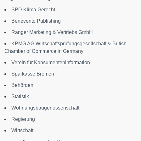
SPD.Klima.Gerecht
Benevento Publishing
Ranger Marketing & Vertriebs GmbH
KPMG AG Wirtschaftsprüfungsgesellschaft & British
Chamber of Commerce in Germany
Verein für Konsumenteninformation
Sparkasse Bremen
Behörden
Statistik
Wohnungsbaugenossenschaft
Regierung
Wirtschaft