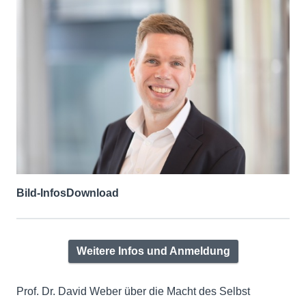
Bild-Infos
Download
Weitere Infos und Anmeldung
Prof. Dr. David Weber über die Macht des Selbst