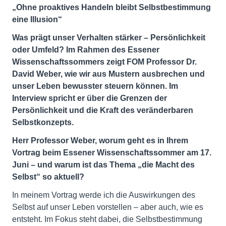
„Ohne proaktives Handeln bleibt Selbstbestimmung
eine Illusion“
Was prägt unser Verhalten stärker – Persönlichkeit
oder Umfeld? Im Rahmen des Essener
Wissenschaftssommers zeigt FOM Professor Dr.
David Weber, wie wir aus Mustern ausbrechen und
unser Leben bewusster steuern können. Im
Interview spricht er über die Grenzen der
Persönlichkeit und die Kraft des veränderbaren
Selbstkonzepts.
Herr Professor Weber, worum geht es in Ihrem
Vortrag beim Essener Wissenschaftssommer am 17.
Juni – und warum ist das Thema „die Macht des
Selbst“ so aktuell?
In meinem Vortrag werde ich die Auswirkungen des
Selbst auf unser Leben vorstellen – aber auch, wie es
entsteht. Im Fokus steht dabei, die Selbstbestimmung