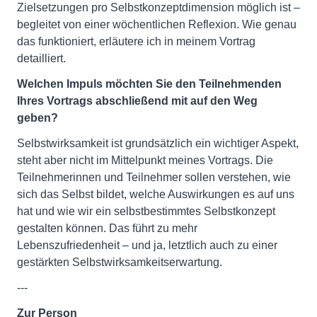
Zielsetzungen pro Selbstkonzeptdimension möglich ist –
begleitet von einer wöchentlichen Reflexion. Wie genau
das funktioniert, erläutere ich in meinem Vortrag
detailliert.
Welchen Impuls möchten Sie den Teilnehmenden
Ihres Vortrags abschließend mit auf den Weg
geben?
Selbstwirksamkeit ist grundsätzlich ein wichtiger Aspekt,
steht aber nicht im Mittelpunkt meines Vortrags. Die
Teilnehmerinnen und Teilnehmer sollen verstehen, wie
sich das Selbst bildet, welche Auswirkungen es auf uns
hat und wie wir ein selbstbestimmtes Selbstkonzept
gestalten können. Das führt zu mehr
Lebenszufriedenheit – und ja, letztlich auch zu einer
gestärkten Selbstwirksamkeitserwartung.
---
Zur Person