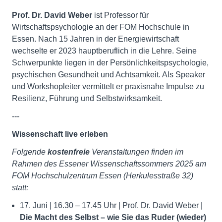
Prof. Dr. David Weber
ist Professor für
Wirtschaftspsychologie an der FOM Hochschule in
Essen. Nach 15 Jahren in der Energiewirtschaft
wechselte er 2023 hauptberuflich in die Lehre. Seine
Schwerpunkte liegen in der Persönlichkeitspsychologie,
psychischen Gesundheit und Achtsamkeit. Als Speaker
und Workshopleiter vermittelt er praxisnahe Impulse zu
Resilienz, Führung und Selbstwirksamkeit.
---
Wissenschaft live erleben
Folgende
kostenfreie
Veranstaltungen finden im
Rahmen des Essener Wissenschaftssommers 2025 am
FOM Hochschulzentrum Essen (Herkulesstraße 32)
statt:
17. Juni | 16.30 – 17.45 Uhr | Prof. Dr. David Weber |
Die Macht des Selbst – wie Sie das Ruder (wieder)