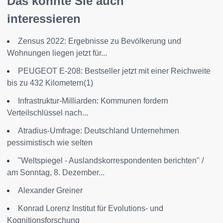
Das könnte Sie auch
interessieren
Zensus 2022: Ergebnisse zu Bevölkerung und
Wohnungen liegen jetzt für...
PEUGEOT E-208: Bestseller jetzt mit einer Reichweite
bis zu 432 Kilometern(1)
Infrastruktur-Milliarden: Kommunen fordern
Verteilschlüssel nach...
Atradius-Umfrage: Deutschland Unternehmen
pessimistisch wie selten
"Weltspiegel - Auslandskorrespondenten berichten" /
am Sonntag, 8. Dezember...
Alexander Greiner
Konrad Lorenz Institut für Evolutions- und
Kognitionsforschung