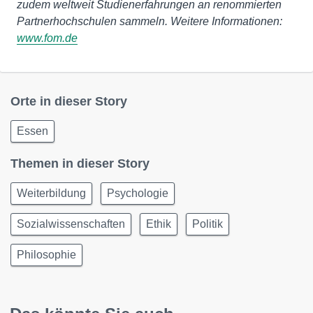
zudem weltweit Studienerfahrungen an renommierten
Partnerhochschulen sammeln. Weitere Informationen:
www.fom.de
Orte in dieser Story
Essen
Themen in dieser Story
Weiterbildung
Psychologie
Sozialwissenschaften
Ethik
Politik
Philosophie