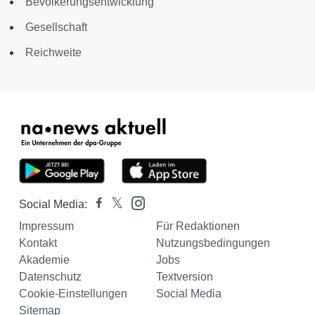
Bevölkerungsentwicklung
Gesellschaft
Reichweite
Social Media:
Impressum
Für Redaktionen
Kontakt
Nutzungsbedingungen
Akademie
Jobs
Datenschutz
Textversion
Cookie-Einstellungen
Social Media
Sitemap