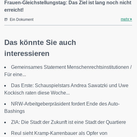
Frauen-Gleichstellungstag: Das Ziel ist lang noch nicht
erreicht!
mehr
Ein Dokument
Das könnte Sie auch
interessieren
Gemeinsames Statement Menschenrechtsinstitutionen /
Für eine...
Das Erste: Schauspielstars Andrea Sawatzki und Uwe
Kockisch raten diese Woche...
NRW-Arbeitgeberpräsident fordert Ende des Auto-
Bashings
ZIA: Die Stadt der Zukunft ist eine Stadt der Quartiere
Reul sieht Kramp-Karrenbauer als Opfer von