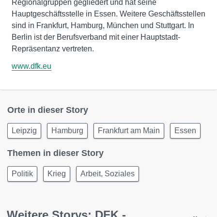
Regionalgruppen gegliedert und hat seine
Hauptgeschäftsstelle in Essen. Weitere Geschäftsstellen
sind in Frankfurt, Hamburg, München und Stuttgart. In
Berlin ist der Berufsverband mit einer Hauptstadt-
Repräsentanz vertreten.
www.dfk.eu
Orte in dieser Story
Leipzig
Hamburg
Frankfurt am Main
Essen
Themen in dieser Story
Politik
Krieg
Arbeit, Soziales
Weitere Storys: DFK -