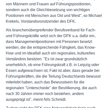
von Männern und Frauen auf Führungspositionen,
sondern auch die Gleichbesetzung von wichtigen
Positionen mit Menschen aus Ost und West", so Michael
Krekels, Vorstandsvorsitzender des DFK.
Als branchenübergreifender Berufsverband für Fach-
und Führungskräfte setzt sich der DFK u.a. dafür ein,
dass Managementpositionen mit Personen besetzt
werden, die die entsprechende Fähigkeit, das Know-
How und im Idealfall auch ein regionales, kulturelles
Verständnis besitzen. "Es ist zwar grundsätzlich
unerheblich, ob eine Führungskraft z.B. in Leipzig oder
Essen aufgewachsen ist. Fakt ist aber, dass gerade bei
Führungskräften, die die Teilung Deutschlands bewusst
miterlebt haben, auch das Bewusstsein für die
regionalen "Unterschiede" der Bevölkerung, die auch
nach 30 Jahren immer noch bestehen, anders
ausgeprägt ist", meint Nils Schmidt.