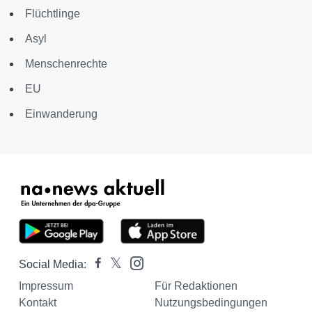
Flüchtlinge
Asyl
Menschenrechte
EU
Einwanderung
Social Media:
Impressum
Für Redaktionen
Kontakt
Nutzungsbedingungen