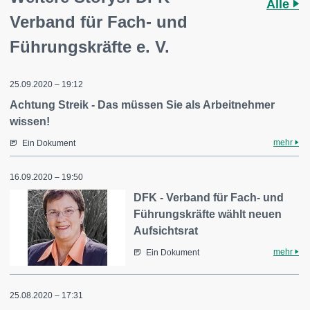
Alle
Verband für Fach- und
Führungskräfte e. V.
25.09.2020 – 19:12
Achtung Streik - Das müssen Sie als Arbeitnehmer
wissen!
mehr
Ein Dokument
16.09.2020 – 19:50
DFK - Verband für Fach- und
Führungskräfte wählt neuen
Aufsichtsrat
mehr
Ein Dokument
25.08.2020 – 17:31