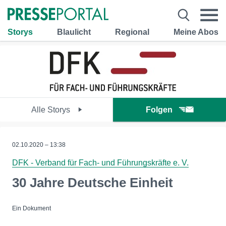
Storys
Blaulicht
Regional
Meine Abos
Alle Storys
Folgen
02.10.2020 – 13:38
DFK - Verband für Fach- und Führungskräfte e. V.
30 Jahre Deutsche Einheit
Ein Dokument