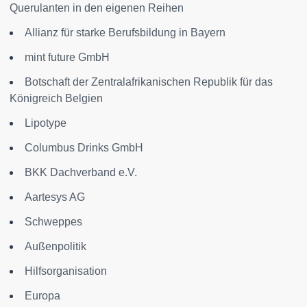
Querulanten in den eigenen Reihen
Allianz für starke Berufsbildung in Bayern
mint future GmbH
Botschaft der Zentralafrikanischen Republik für das
Königreich Belgien
Lipotype
Columbus Drinks GmbH
BKK Dachverband e.V.
Aartesys AG
Schweppes
Außenpolitik
Hilfsorganisation
Europa