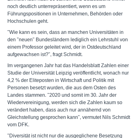
noch deutlich unterrepräsentiert, wenn es um
Führungspositionen in Unternehmen, Behörden oder
Hochschulen geht.
"Wie kann es sein, dass an manchen Universitäten in
den "neuen" Bundesländern lediglich ein Lehrstuhl von
einem Professor geleitet wird, der in Ostdeutschland
aufgewachsen ist?", fragt Schmidt.
Im vergangenen Jahr hat das Handelsblatt Zahlen einer
Studie der Universität Leipzig veröffentlicht, wonach nur
4,2 % der Eliteposten in Wirtschaft und Politik mit
Personen besetzt wurden, die aus dem Osten des
Landes stammen. "2020 und somit im 30. Jahr der
Wiedervereinigung, werden sich die Zahlen kaum so
verändert haben, dass auch nur annähernd von
Gleichstellung gesprochen kann", vermutet Nils Schmidt
vom DFK.
"Diversität ist nicht nur die ausgeglichene Besetzung