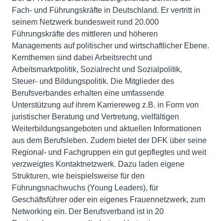
Fach- und Führungskräfte in Deutschland. Er vertritt in
seinem Netzwerk bundesweit rund 20.000
Führungskräfte des mittleren und höheren
Managements auf politischer und wirtschaftlicher Ebene.
Kernthemen sind dabei Arbeitsrecht und
Arbeitsmarktpolitik, Sozialrecht und Sozialpolitik,
Steuer- und Bildungspolitik. Die Mitglieder des
Berufsverbandes erhalten eine umfassende
Unterstützung auf ihrem Karriereweg z.B. in Form von
juristischer Beratung und Vertretung, vielfältigen
Weiterbildungsangeboten und aktuellen Informationen
aus dem Berufsleben. Zudem bietet der DFK über seine
Regional- und Fachgruppen ein gut gepflegtes und weit
verzweigtes Kontaktnetzwerk. Dazu laden eigene
Strukturen, wie beispielsweise für den
Führungsnachwuchs (Young Leaders), für
Geschäftsführer oder ein eigenes Frauennetzwerk, zum
Networking ein. Der Berufsverband ist in 20