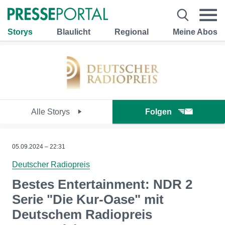
Storys
Blaulicht
Regional
Meine Abos
Alle Storys
Folgen
05.09.2024 – 22:31
Deutscher Radiopreis
Bestes Entertainment: NDR 2
Serie "Die Kur-Oase" mit
Deutschem Radiopreis