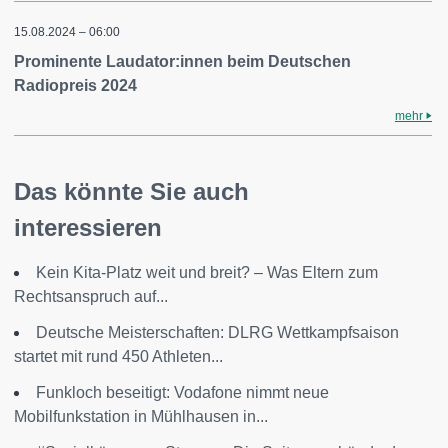
15.08.2024 – 06:00
Prominente Laudator:innen beim Deutschen
Radiopreis 2024
mehr
Das könnte Sie auch
interessieren
Kein Kita-Platz weit und breit? – Was Eltern zum
Rechtsanspruch auf...
Deutsche Meisterschaften: DLRG Wettkampfsaison
startet mit rund 450 Athleten...
Funkloch beseitigt: Vodafone nimmt neue
Mobilfunkstation in Mühlhausen in...