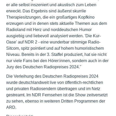
er alle selbst inszeniert und akustisch zum Leben
erweckt. Das Ergebnis sind äußerst skurrile
Therapiesitzungen, die ein großartiges Kopfkino
erzeugen und in denen stets aktuelle Themen aus dem
Radioland mit Herz und norddeutschen Humor
ausgiebig und liebevoll analysiert werden. 'Die Kur-
Oase' auf NDR 2 - eine wunderbar stimmige Radio-
Sitcom, spitz pointiert und auf hohem humoristischem
Niveau. Bereits in der 3. Staffel produziert, hat sie nicht
nur viele Fans bei den Hörer:innen, sondern auch in der
Jury des Deutschen Radiopreises 2024."
Die Verleihung des Deutschen Radiopreises 2024
wurde deutschlandweit live von öffentlich-rechtlichen
und privaten Radiosendern übertragen und im Netz
gestreamt. Im NDR Fernsehen ist die Show zeitversetzt
zu sehen, ebenso in weiteren Dritten Programmen der
ARD.