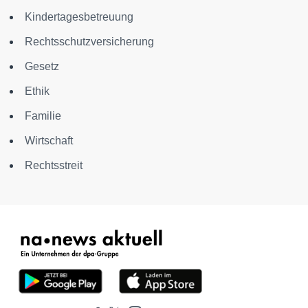
Kindertagesbetreuung
Rechtsschutzversicherung
Gesetz
Ethik
Familie
Wirtschaft
Rechtsstreit