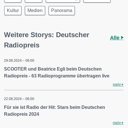
Kultur
Medien
Panorama
Weitere Storys: Deutscher
Alle
Radiopreis
29.08.2024 – 06:00
SCOOTER und Beatrice Egli beim Deutschen
Radiopreis - 63 Radioprogramme übertragen live
mehr
22.08.2024 – 06:00
Für sie ist Radio der Hit: Stars beim Deutschen
Radiopreis 2024
mehr