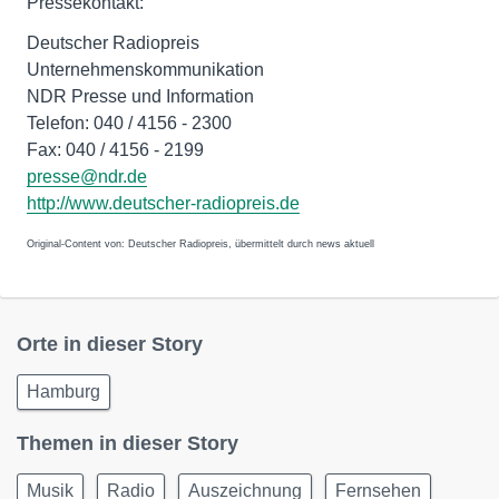
Pressekontakt:
Deutscher Radiopreis
Unternehmenskommunikation
NDR Presse und Information
Telefon: 040 / 4156 - 2300
Fax: 040 / 4156 - 2199
presse@ndr.de
http://www.deutscher-radiopreis.de
Original-Content von: Deutscher Radiopreis, übermittelt durch news aktuell
Orte in dieser Story
Hamburg
Themen in dieser Story
Musik
Radio
Auszeichnung
Fernsehen