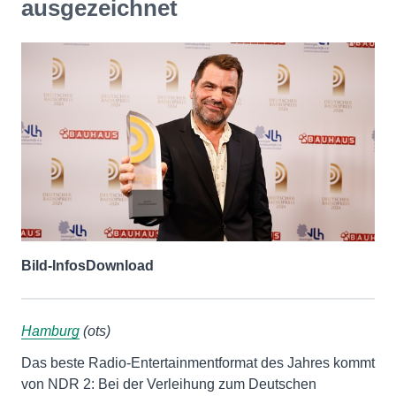
ausgezeichnet
Bild-Infos
Download
Hamburg
(ots)
Das beste Radio-Entertainmentformat des Jahres kommt
von NDR 2: Bei der Verleihung zum Deutschen