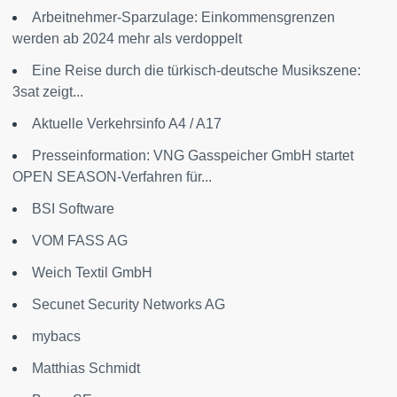
Arbeitnehmer-Sparzulage: Einkommensgrenzen
werden ab 2024 mehr als verdoppelt
Eine Reise durch die türkisch-deutsche Musikszene:
3sat zeigt...
Aktuelle Verkehrsinfo A4 / A17
Presseinformation: VNG Gasspeicher GmbH startet
OPEN SEASON-Verfahren für...
BSI Software
VOM FASS AG
Weich Textil GmbH
Secunet Security Networks AG
mybacs
Matthias Schmidt