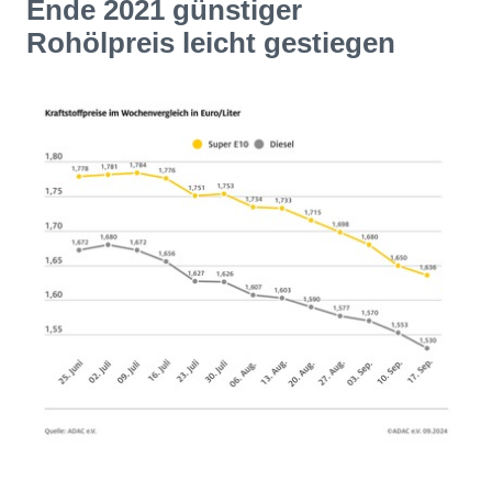
Ende 2021 günstiger
Rohölpreis leicht gestiegen