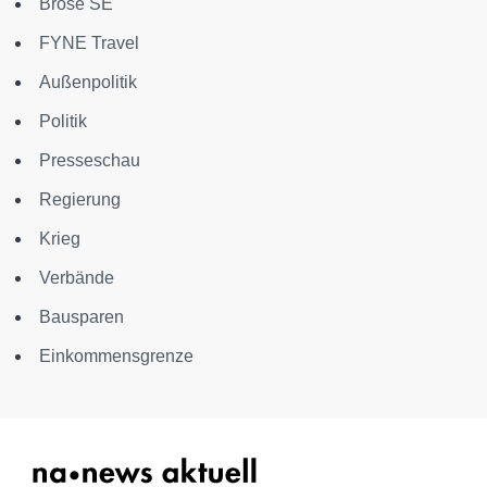
Brose SE
FYNE Travel
Außenpolitik
Politik
Presseschau
Regierung
Krieg
Verbände
Bausparen
Einkommensgrenze