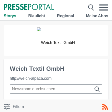
Storys
Blaulicht
Regional
Meine Abos
Weich Textil GmbH
http://weich-alpaca.com
Filtern