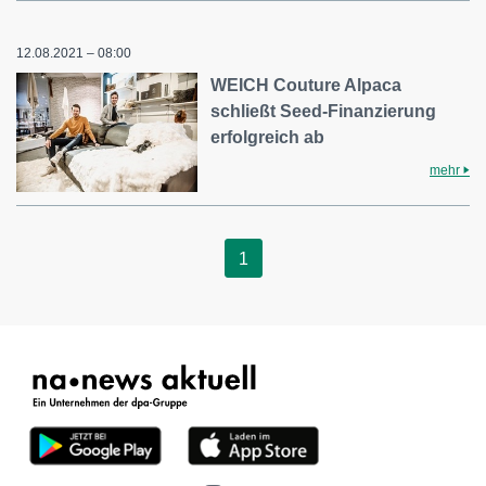
12.08.2021 – 08:00
WEICH Couture Alpaca
schließt Seed-Finanzierung
erfolgreich ab
mehr
1