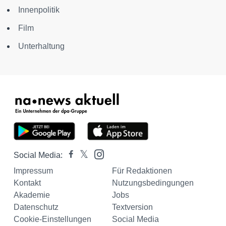
Innenpolitik
Film
Unterhaltung
Social Media:
Impressum
Für Redaktionen
Kontakt
Nutzungsbedingungen
Akademie
Jobs
Datenschutz
Textversion
Cookie-Einstellungen
Social Media