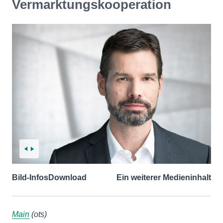
Vermarktungskooperation
Bild-Infos
Download
Ein weiterer Medieninhalt
Main
(ots)