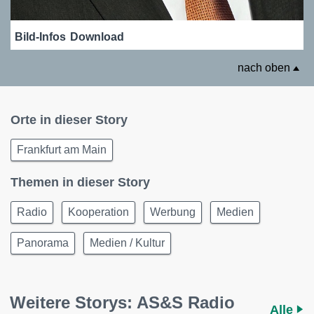
Bild-Infos
Download
nach oben
Orte in dieser Story
Frankfurt am Main
Themen in dieser Story
Radio
Kooperation
Werbung
Medien
Panorama
Medien / Kultur
Weitere Storys: AS&S Radio
Alle