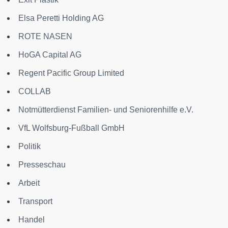
Elsa Peretti Holding AG
ROTE NASEN
HoGA Capital AG
Regent Pacific Group Limited
COLLAB
Notmütterdienst Familien- und Seniorenhilfe e.V.
VfL Wolfsburg-Fußball GmbH
Politik
Presseschau
Arbeit
Transport
Handel