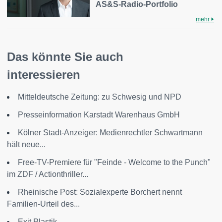
AS&S-Radio-Portfolio
mehr
Das könnte Sie auch
interessieren
Mitteldeutsche Zeitung: zu Schwesig und NPD
Presseinformation Karstadt Warenhaus GmbH
Kölner Stadt-Anzeiger: Medienrechtler Schwartmann
hält neue...
Free-TV-Premiere für "Feinde - Welcome to the Punch"
im ZDF / Actionthriller...
Rheinische Post: Sozialexperte Borchert nennt
Familien-Urteil des...
Exit Plastik