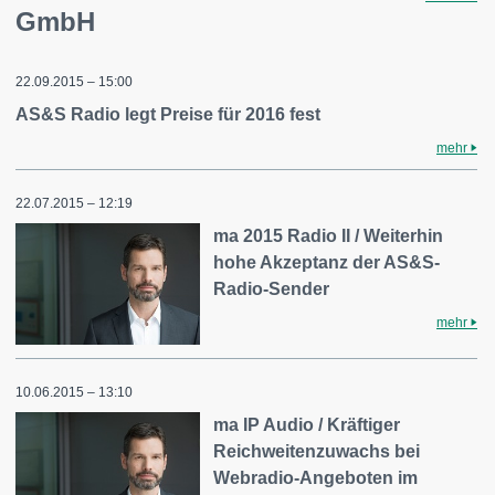
GmbH
22.09.2015 – 15:00
AS&S Radio legt Preise für 2016 fest
mehr
22.07.2015 – 12:19
ma 2015 Radio II / Weiterhin
hohe Akzeptanz der AS&S-
Radio-Sender
mehr
10.06.2015 – 13:10
ma IP Audio / Kräftiger
Reichweitenzuwachs bei
Webradio-Angeboten im