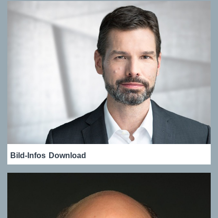
Bild-Infos
Download