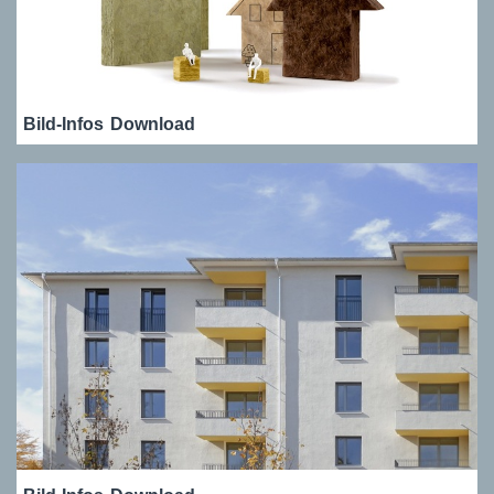
Bild-Infos
Download