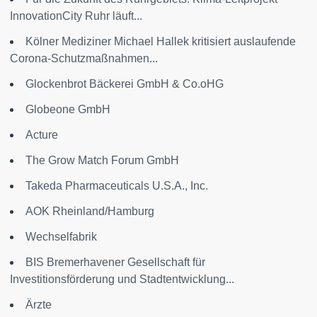
InnovationCity Ruhr läuft...
Kölner Mediziner Michael Hallek kritisiert auslaufende
Corona-Schutzmaßnahmen...
Glockenbrot Bäckerei GmbH & Co.oHG
Globeone GmbH
Acture
The Grow Match Forum GmbH
Takeda Pharmaceuticals U.S.A., Inc.
AOK Rheinland/Hamburg
Wechselfabrik
BIS Bremerhavener Gesellschaft für
Investitionsförderung und Stadtentwicklung...
Ärzte