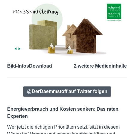
Bild-Infos
Download
2 weitere Medieninhalte
@DerDaemmstoff auf Twitter folgen
Energieverbrauch und Kosten senken: Das raten
Experten
Wer jetzt die richtigen Prioritäten setzt, sitzt in diesem