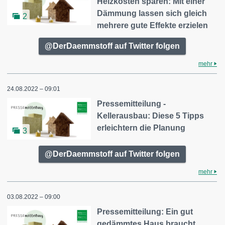
Heizkosten sparen: Mit einer
Dämmung lassen sich gleich
2
mehrere gute Effekte erzielen
@DerDaemmstoff auf Twitter folgen
mehr
24.08.2022 – 09:01
Pressemitteilung -
Kellerausbau: Diese 5 Tipps
erleichtern die Planung
3
@DerDaemmstoff auf Twitter folgen
mehr
03.08.2022 – 09:00
Pressemitteilung: Ein gut
gedämmtes Haus braucht