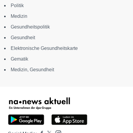
Politik
Medizin
Gesundheitspolitik
Gesundheit
Elektronische Gesundheitskarte
Gematik
Medizin, Gesundheit