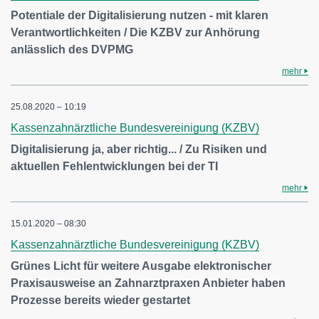
Potentiale der Digitalisierung nutzen - mit klaren
Verantwortlichkeiten / Die KZBV zur Anhörung
anlässlich des DVPMG
mehr
25.08.2020 – 10:19
Kassenzahnärztliche Bundesvereinigung (KZBV)
Digitalisierung ja, aber richtig... / Zu Risiken und
aktuellen Fehlentwicklungen bei der TI
mehr
15.01.2020 – 08:30
Kassenzahnärztliche Bundesvereinigung (KZBV)
Grünes Licht für weitere Ausgabe elektronischer
Praxisausweise an Zahnarztpraxen Anbieter haben
Prozesse bereits wieder gestartet