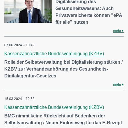
Digitalisierung des
Gesundheitswesens: Auch
Privatversicherte können "ePA
für alle" nutzen
mehr
07.06.2024 – 10:49
Kassenzahnärztliche Bundesvereinigung (KZBV)
Rolle der Selbstverwaltung bei Digitalisierung stärken /
KZBV zur Verbändeanhörung des Gesundheits-
Digitalagentur-Gesetzes
mehr
15.03.2024 – 12:53
Kassenzahnärztliche Bundesvereinigung (KZBV)
BMG nimmt keine Rücksicht auf Bedenken der
Selbstverwaltung / Neuer Einlöseweg für das E-Rezept