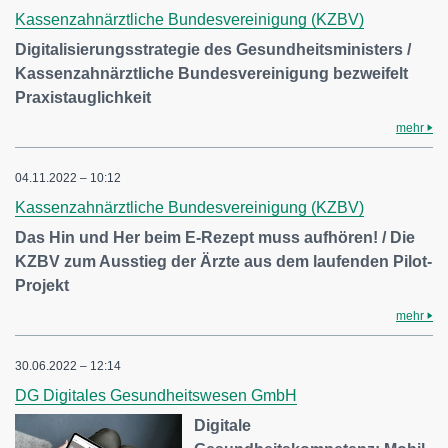
Kassenzahnärztliche Bundesvereinigung (KZBV)
Digitalisierungsstrategie des Gesundheitsministers /
Kassenzahnärztliche Bundesvereinigung bezweifelt
Praxistauglichkeit
mehr
04.11.2022 – 10:12
Kassenzahnärztliche Bundesvereinigung (KZBV)
Das Hin und Her beim E-Rezept muss aufhören! / Die
KZBV zum Ausstieg der Ärzte aus dem laufenden Pilot-
Projekt
mehr
30.06.2022 – 12:14
DG Digitales Gesundheitswesen GmbH
Digitale