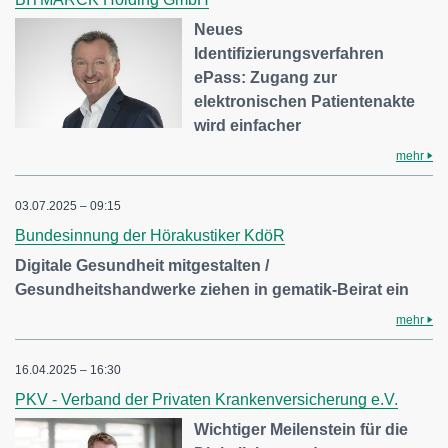
Neues
Identifizierungsverfahren
ePass: Zugang zur
elektronischen Patientenakte
wird einfacher
mehr
03.07.2025 – 09:15
Bundesinnung der Hörakustiker KdöR
Digitale Gesundheit mitgestalten /
Gesundheitshandwerke ziehen in gematik-Beirat ein
mehr
16.04.2025 – 16:30
PKV - Verband der Privaten Krankenversicherung e.V.
Wichtiger Meilenstein für die