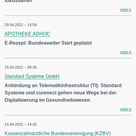
fokussieren
mehr
29.04.2021 – 14:59
APOTHEKE ADHOC
E-Rezept: Bundesweiter Start geplatzt
mehr
15.04.2021 – 09:30
Standard Systeme GmbH
Anbindung an Telematikinfrastruktur (TI): Standard
Systeme und curenect gehen neue Wege bei der
Digitalisierung im Gesundheitswesen
mehr
14.04.2021 – 14:30
Kassenzahnärztliche Bundesvereinigung (KZBV)