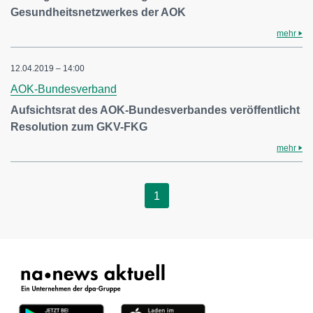
Gesundheitsnetzwerkes der AOK
mehr
12.04.2019 – 14:00
AOK-Bundesverband
Aufsichtsrat des AOK-Bundesverbandes veröffentlicht
Resolution zum GKV-FKG
mehr
1