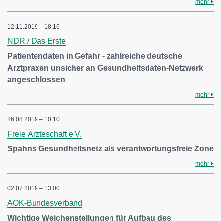
mehr
12.11.2019 – 18:16
NDR / Das Erste
Patientendaten in Gefahr - zahlreiche deutsche
Arztpraxen unsicher an Gesundheitsdaten-Netzwerk
angeschlossen
mehr
26.08.2019 – 10:10
Freie Ärzteschaft e.V.
Spahns Gesundheitsnetz als verantwortungsfreie Zone
mehr
02.07.2019 – 13:00
AOK-Bundesverband
Wichtige Weichenstellungen für Aufbau des