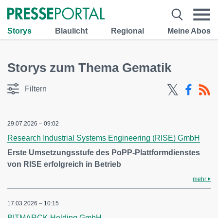
Storys
Blaulicht
Regional
Meine Abos
Storys zum Thema Gematik
Filtern
29.07.2026 – 09:02
Research Industrial Systems Engineering (RISE) GmbH
Erste Umsetzungsstufe des PoPP-Plattformdienstes
von RISE erfolgreich in Betrieb
mehr
17.03.2026 – 10:15
BITMARCK Holding GmbH