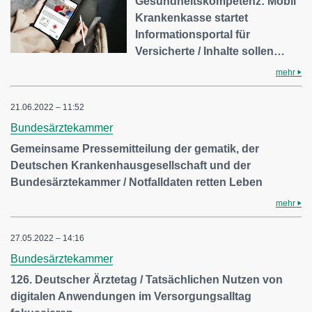
Gesundheitskompetenz: Mobil
Krankenkasse startet
Informationsportal für
Versicherte / Inhalte sollen…
mehr
21.06.2022 – 11:52
Bundesärztekammer
Gemeinsame Pressemitteilung der gematik, der
Deutschen Krankenhausgesellschaft und der
Bundesärztekammer / Notfalldaten retten Leben
mehr
27.05.2022 – 14:16
Bundesärztekammer
126. Deutscher Ärztetag / Tatsächlichen Nutzen von
digitalen Anwendungen im Versorgungsalltag