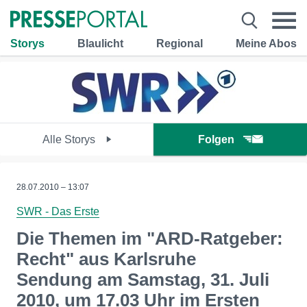
Storys
Blaulicht
Regional
Meine Abos
Alle Storys
Folgen
28.07.2010 – 13:07
SWR - Das Erste
Die Themen im "ARD-Ratgeber:
Recht" aus Karlsruhe
Sendung am Samstag, 31. Juli
2010, um 17.03 Uhr im Ersten