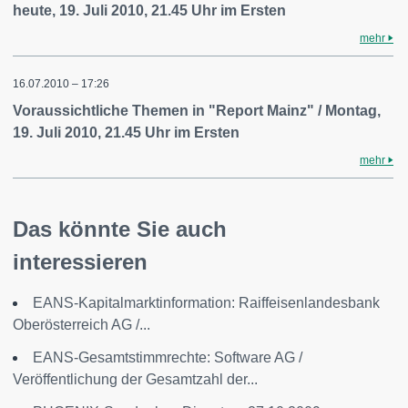
heute, 19. Juli 2010, 21.45 Uhr im Ersten
mehr
16.07.2010 – 17:26
Voraussichtliche Themen in "Report Mainz" / Montag,
19. Juli 2010, 21.45 Uhr im Ersten
mehr
Das könnte Sie auch
interessieren
EANS-Kapitalmarktinformation: Raiffeisenlandesbank
Oberösterreich AG /...
EANS-Gesamtstimmrechte: Software AG /
Veröffentlichung der Gesamtzahl der...