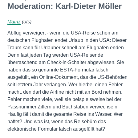
Moderation: Karl-Dieter Möller
Mainz
(ots)
Abflug verweigert - wenn die USA-Reise schon am
deutschen Flughafen endet Urlaub in den USA: Dieser
Traum kann für Urlauber schnell am Flughafen enden.
Denn fast jeden Tag werden USA-Reisende
überraschend am Check-In-Schalter abgewiesen. Sie
haben das so genannte ESTA-Formular falsch
ausgefüllt, ein Online-Dokument, das die US-Behörden
seit letztem Jahr verlangen. Wer hierbei einen Fehler
macht, den darf die Airline nicht mit an Bord nehmen.
Fehler machen viele, weil sie beispielsweise bei der
Passnummer Ziffern und Buchstaben verwechseln.
Häufig fällt damit die gesamte Reise ins Wasser. Wer
haftet? Und was ist, wenn das Reisebüro das
elektronische Formular falsch ausgefüllt hat?