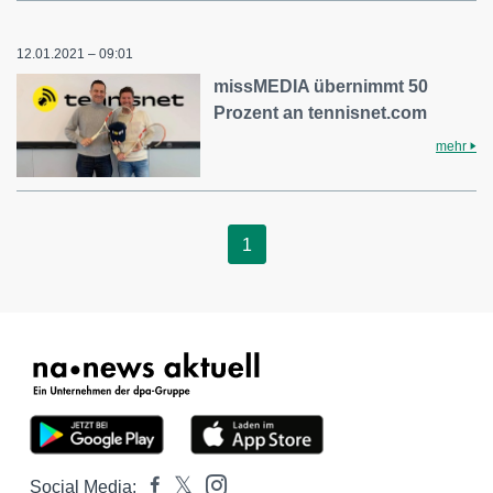
12.01.2021 – 09:01
missMEDIA übernimmt 50
Prozent an tennisnet.com
mehr
1
Social Media: