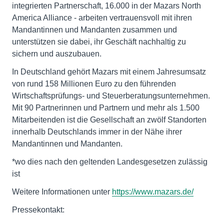
integrierten Partnerschaft, 16.000 in der Mazars North
America Alliance - arbeiten vertrauensvoll mit ihren
Mandantinnen und Mandanten zusammen und
unterstützen sie dabei, ihr Geschäft nachhaltig zu
sichern und auszubauen.
In Deutschland gehört Mazars mit einem Jahresumsatz
von rund 158 Millionen Euro zu den führenden
Wirtschaftsprüfungs- und Steuerberatungsunternehmen.
Mit 90 Partnerinnen und Partnern und mehr als 1.500
Mitarbeitenden ist die Gesellschaft an zwölf Standorten
innerhalb Deutschlands immer in der Nähe ihrer
Mandantinnen und Mandanten.
*wo dies nach den geltenden Landesgesetzen zulässig
ist
Weitere Informationen unter
https://www.mazars.de/
Pressekontakt: