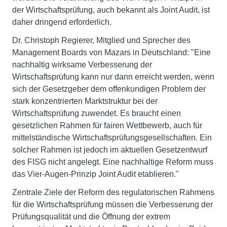
der Wirtschaftsprüfung, auch bekannt als Joint Audit, ist
daher dringend erforderlich.
Dr. Christoph Regierer, Mitglied und Sprecher des
Management Boards von Mazars in Deutschland: "Eine
nachhaltig wirksame Verbesserung der
Wirtschaftsprüfung kann nur dann erreicht werden, wenn
sich der Gesetzgeber dem offenkundigen Problem der
stark konzentrierten Marktstruktur bei der
Wirtschaftsprüfung zuwendet. Es braucht einen
gesetzlichen Rahmen für fairen Wettbewerb, auch für
mittelständische Wirtschaftsprüfungsgesellschaften. Ein
solcher Rahmen ist jedoch im aktuellen Gesetzentwurf
des FISG nicht angelegt. Eine nachhaltige Reform muss
das Vier-Augen-Prinzip Joint Audit etablieren."
Zentrale Ziele der Reform des regulatorischen Rahmens
für die Wirtschaftsprüfung müssen die Verbesserung der
Prüfungsqualität und die Öffnung der extrem