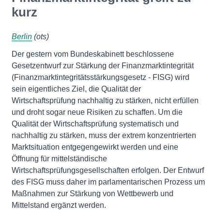
kurz
Berlin
(ots)
Der gestern vom Bundeskabinett beschlossene
Gesetzentwurf zur Stärkung der Finanzmarktintegrität
(Finanzmarktintegritätsstärkungsgesetz - FISG) wird
sein eigentliches Ziel, die Qualität der
Wirtschaftsprüfung nachhaltig zu stärken, nicht erfüllen
und droht sogar neue Risiken zu schaffen. Um die
Qualität der Wirtschaftsprüfung systematisch und
nachhaltig zu stärken, muss der extrem konzentrierten
Marktsituation entgegengewirkt werden und eine
Öffnung für mittelständische
Wirtschaftsprüfungsgesellschaften erfolgen. Der Entwurf
des FISG muss daher im parlamentarischen Prozess um
Maßnahmen zur Stärkung von Wettbewerb und
Mittelstand ergänzt werden.