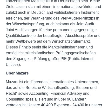
konzentrierten Marktstruktur in Deutschland sein. Beide
Ziele lassen sich mit einem international bewährten und
zuletzt auch in Deutschland vieldiskutierten Instrument
erreichen, der Verankerung des Vier-Augen-Prinzips in
der Wirtschaftsprüfung, auch bekannt als Joint Audit.
Joint Audits sorgen für eine permanente gegenseitige
Qualitätskontrolle der beauftragten Abschlussprüfer und
mehr Wettbewerb auf dem Wirtschaftsprüfermarkt.
Dieses Prinzip senkt die Markteintrittsbarrieren und
ermöglicht mittelständischen Prüfungsgesellschaften
den Zugang zur Prüfung großer PIE (Public Interest
Entities).
Über Mazars
Mazars ist ein führendes internationales Unternehmen,
das auf die Bereiche Wirtschaftsprüfung, Steuern und
Recht* sowie Accounting, Financial Advisory und
Consulting spezialisiert und in über 90 Ländern
vertreten ist. Unsere 40.400 Experten - 24.400 in unserer