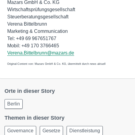
Mazars GmbH & Co. KG
Wirtschaftsprüfungsgesellschaft
Steuerberatungsgesellschaft
Verena Bittelbrunn
Marketing & Communication
Tel: +49 69 967651767
Mobil: +49 170 3766465
Verena.Bittelbrunn@mazars.de
Original-Content von: Mazars GmbH & Co. KG, übermittelt durch news aktuell
Orte in dieser Story
Berlin
Themen in dieser Story
Governance
Gesetze
Dienstleistung