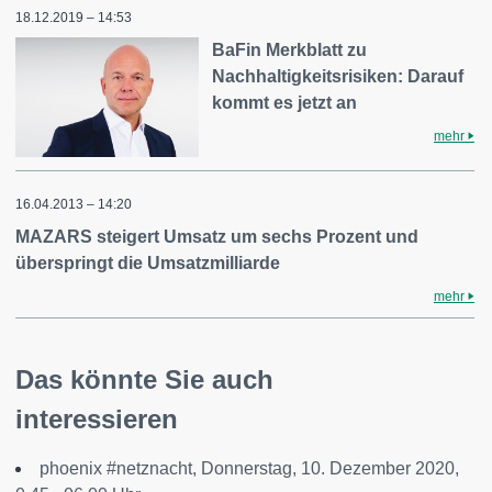
18.12.2019 – 14:53
BaFin Merkblatt zu
Nachhaltigkeitsrisiken: Darauf
kommt es jetzt an
mehr
16.04.2013 – 14:20
MAZARS steigert Umsatz um sechs Prozent und
überspringt die Umsatzmilliarde
mehr
Das könnte Sie auch
interessieren
phoenix #netznacht, Donnerstag, 10. Dezember 2020,