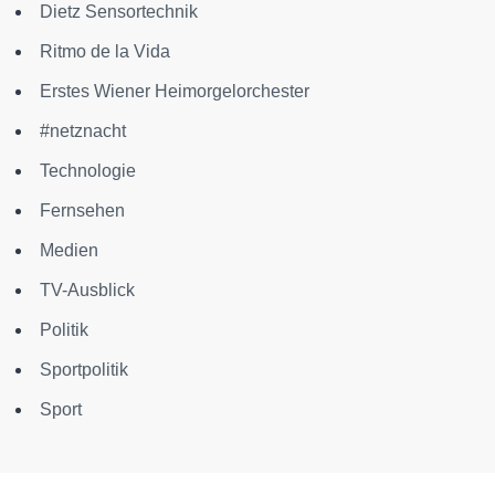
Dietz Sensortechnik
Ritmo de la Vida
Erstes Wiener Heimorgelorchester
#netznacht
Technologie
Fernsehen
Medien
TV-Ausblick
Politik
Sportpolitik
Sport