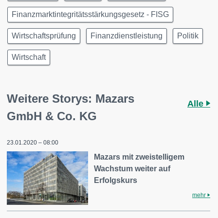
Finanzmarktintegritätsstärkungsgesetz - FISG
Wirtschaftsprüfung
Finanzdienstleistung
Politik
Wirtschaft
Weitere Storys: Mazars
Alle
GmbH & Co. KG
23.01.2020 – 08:00
Mazars mit zweistelligem
Wachstum weiter auf
Erfolgskurs
mehr