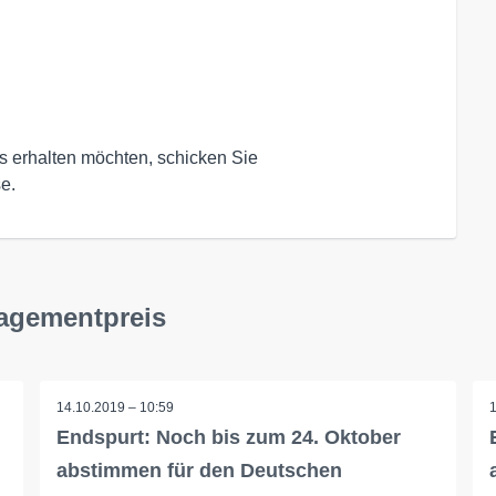
 erhalten möchten, schicken Sie 

e.
gagementpreis
14.10.2019 – 10:59
Endspurt: Noch bis zum 24. Oktober
abstimmen für den Deutschen