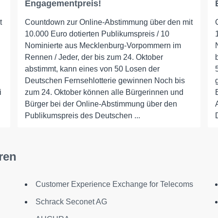
Engagementpreis!
t
Countdown zur Online-Abstimmung über den mit
10.000 Euro dotierten Publikumspreis / 10
Nominierte aus Mecklenburg-Vorpommern im
Rennen / Jeder, der bis zum 24. Oktober
abstimmt, kann eines von 50 Losen der
Deutschen Fernsehlotterie gewinnen Noch bis
i
zum 24. Oktober können alle Bürgerinnen und
Bürger bei der Online-Abstimmung über den
Publikumspreis des Deutschen ...
ren
Customer Experience Exchange for Telecoms
Schrack Seconet AG