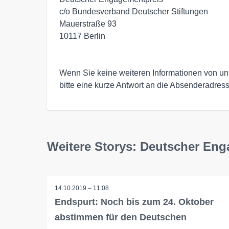
c/o Bundesverband Deutscher Stiftungen

Mauerstraße 93

10117 Berlin

Wenn Sie keine weiteren Informationen von uns
bitte eine kurze Antwort an die Absenderadress
Weitere Storys: Deutscher En
14.10.2019 – 11:08
Endspurt: Noch bis zum 24. Oktober
abstimmen für den Deutschen