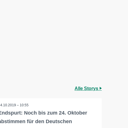
Alle Storys
14.10.2019 – 10:55
Endspurt: Noch bis zum 24. Oktober
abstimmen für den Deutschen