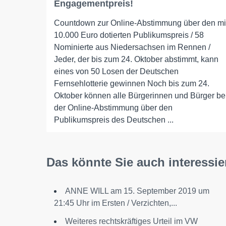
Engagementpreis!
Countdown zur Online-Abstimmung über den mi
10.000 Euro dotierten Publikumspreis / 58
Nominierte aus Niedersachsen im Rennen /
Jeder, der bis zum 24. Oktober abstimmt, kann
eines von 50 Losen der Deutschen
Fernsehlotterie gewinnen Noch bis zum 24.
Oktober können alle Bürgerinnen und Bürger be
der Online-Abstimmung über den
Publikumspreis des Deutschen ...
Das könnte Sie auch interessie
ANNE WILL am 15. September 2019 um
21:45 Uhr im Ersten / Verzichten,...
Weiteres rechtskräftiges Urteil im VW