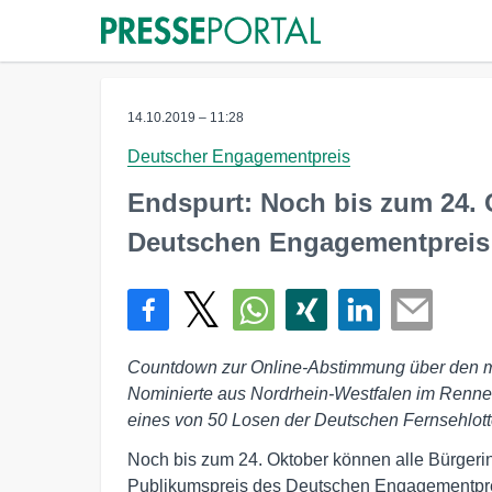
14.10.2019 – 11:28
Deutscher Engagementpreis
Endspurt: Noch bis zum 24. 
Deutschen Engagementpreis
Countdown zur Online-Abstimmung über den mit
Nominierte aus Nordrhein-Westfalen im Rennen
eines von 50 Losen der Deutschen Fernsehlot
Noch bis zum 24. Oktober können alle Bürger
Publikumspreis des Deutschen Engagementpr