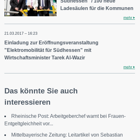
Südhessen" / 100 neue
Ladesäulen für die Kommunen
mehr
21.03.2017 – 16:23
Einladung zur Eröffnungsveranstaltung
"Elektromobilität für Südhessen" mit
Wirtschaftsminister Tarek Al-Wazir
mehr
Das könnte Sie auch
interessieren
Rheinische Post: Arbeitgeberchef warnt bei Frauen-
Entgeltgleichheit vor...
Mittelbayerische Zeitung: Leitartikel von Sebastian