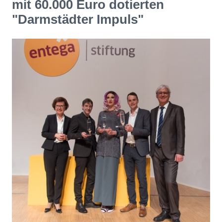
mit 60.000 Euro dotierten
"Darmstädter Impuls"