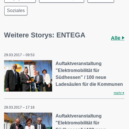
Soziales
Weitere Storys: ENTEGA
Alle
29.03.2017 – 09:53
Auftaktveranstaltung
"Elektromobilität für
Südhessen" / 100 neue
Ladesäulen für die Kommunen
mehr
28.03.2017 – 17:18
Auftaktveranstaltung
"Elektromobilität für