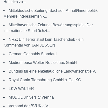
Heinrich zu...
Mitteldeutsche Zeitung: Sachsen-Anhalt/Innenpolitik
Mehrere Interessenten -...
Mittelbayerische Zeitung: Bewährungsspiele: Der
internationale Sport ächzt...
NRZ: Ein Terrorist ist kein Taschendieb - ein
Kommentar von JAN JESSEN
German Cannabis Standard
Medienhouse Wolter-Rousseaux GmbH
Bündnis für eine enkeltaugliche Landwirtschaft e.V.
Royal Canin Tiernahrung GmbH & Co. KG
LKW WALTER
MODUL University Vienna
Verband der BVUK e.V.