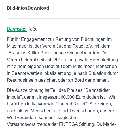
Bild-Infos
Download
Darmstadt
(ots)
Für ihr Engagement zur Rettung von Flüchtlingen im
Mittelmeer ist der Verein Jugend Rettet e.V. mit dem
"Erasmus Kittler Preis" ausgezeichnet worden. Der
Verein betreibt seit Juli 2016 eine private Seenotrettung
mit einem eigenen Boot auf dem Mittelmeer. Menschen
in Seenot werden lokalisiert und je nach Situation durch
Rettungsinseln gesichert oder an Bord genommen.
Die Auszeichnung ist Teil des Preises "Darmstädter
Impuls", der mit insgesamt 60.000 Euro dotiert ist. "Wir
brauchen Initiativen wie "Jugend Rettet". Sie zeigen,
dass aktive Menschen, die nicht wegschauen, unsere
Welt verändern können", sagte die
Vorstandsvorsitzende der ENTEGA Stiftung, Dr. Marie-