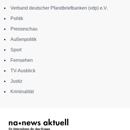
Verband deutscher Pfandbriefbanken (vdp) e.V.
Politik
Presseschau
Außenpolitik
Sport
Fernsehen
TV-Ausblick
Justiz
Kriminalität