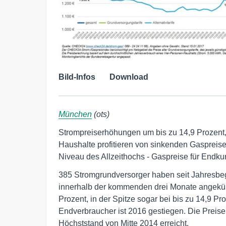
Bild-Infos
Download
München
(ots)
Strompreiserhöhungen um bis zu 14,9 Prozent, 
Haushalte profitieren von sinkenden Gaspreise
Niveau des Allzeithochs - Gaspreise für Endku
385 Stromgrundversorger haben seit Jahresbeg
innerhalb der kommenden drei Monate angekündi
Prozent, in der Spitze sogar bei bis zu 14,9 Pro
Endverbraucher ist 2016 gestiegen. Die Preise
Höchststand von Mitte 2014 erreicht.