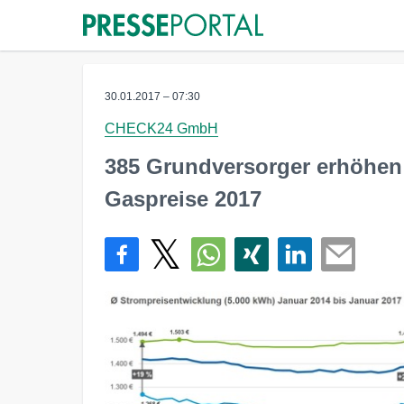
30.01.2017 – 07:30
CHECK24 GmbH
385 Grundversorger erhöhen
Gaspreise 2017