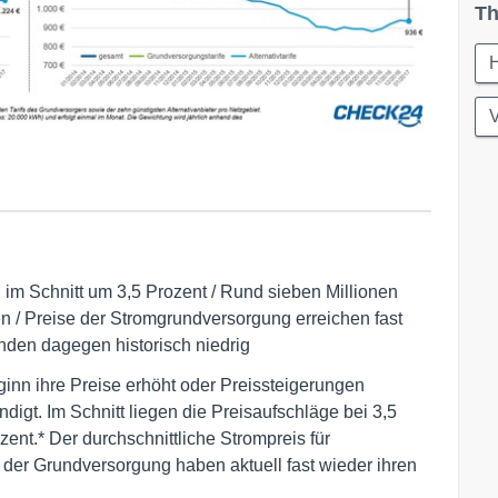
Th
im Schnitt um 3,5 Prozent / Rund sieben Millionen
n / Preise der Stromgrundversorgung erreichen fast
nden dagegen historisch niedrig
inn ihre Preise erhöht oder Preissteigerungen
gt. Im Schnitt liegen die Preisaufschläge bei 3,5
zent.* Der durchschnittliche Strompreis für
 der Grundversorgung haben aktuell fast wieder ihren