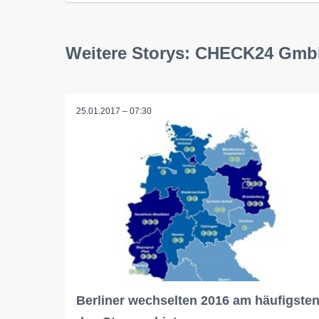
Weitere Storys: CHECK24 Gm
25.01.2017 – 07:30
Berliner wechselten 2016 am häufigste