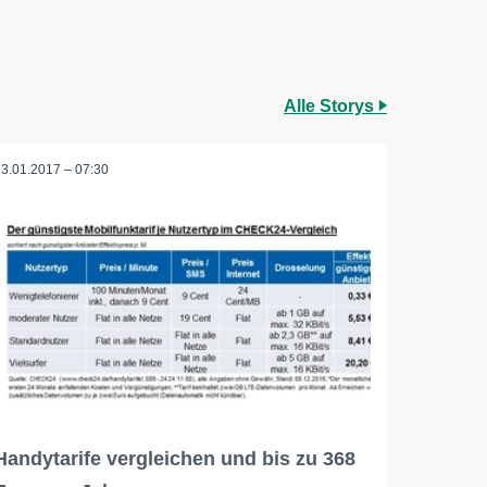
Alle Storys
23.01.2017 – 07:30
Handytarife vergleichen und bis zu 368