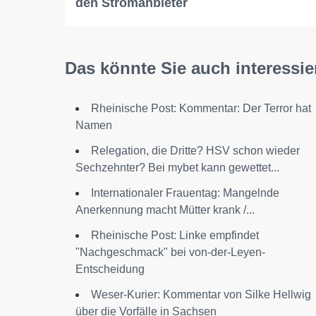
den Stromanbieter
Das könnte Sie auch interessie
Rheinische Post: Kommentar: Der Terror hat
Namen
Relegation, die Dritte? HSV schon wieder
Sechzehnter? Bei mybet kann gewettet...
Internationaler Frauentag: Mangelnde
Anerkennung macht Mütter krank /...
Rheinische Post: Linke empfindet
"Nachgeschmack" bei von-der-Leyen-
Entscheidung
Weser-Kurier: Kommentar von Silke Hellwig
über die Vorfälle in Sachsen