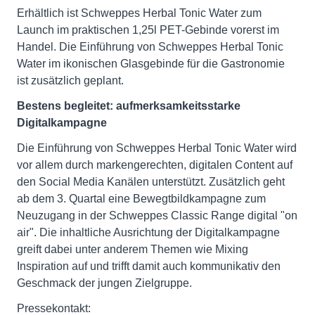
Erhältlich ist Schweppes Herbal Tonic Water zum
Launch im praktischen 1,25l PET-Gebinde vorerst im
Handel. Die Einführung von Schweppes Herbal Tonic
Water im ikonischen Glasgebinde für die Gastronomie
ist zusätzlich geplant.
Bestens begleitet: aufmerksamkeitsstarke
Digitalkampagne
Die Einführung von Schweppes Herbal Tonic Water wird
vor allem durch markengerechten, digitalen Content auf
den Social Media Kanälen unterstützt. Zusätzlich geht
ab dem 3. Quartal eine Bewegtbildkampagne zum
Neuzugang in der Schweppes Classic Range digital "on
air". Die inhaltliche Ausrichtung der Digitalkampagne
greift dabei unter anderem Themen wie Mixing
Inspiration auf und trifft damit auch kommunikativ den
Geschmack der jungen Zielgruppe.
Pressekontakt: