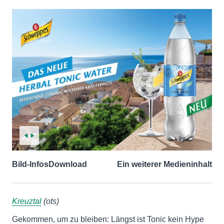
Bild-Infos
Download
Ein weiterer Medieninhalt
Kreuztal
(ots)
Gekommen, um zu bleiben: Längst ist Tonic kein Hype