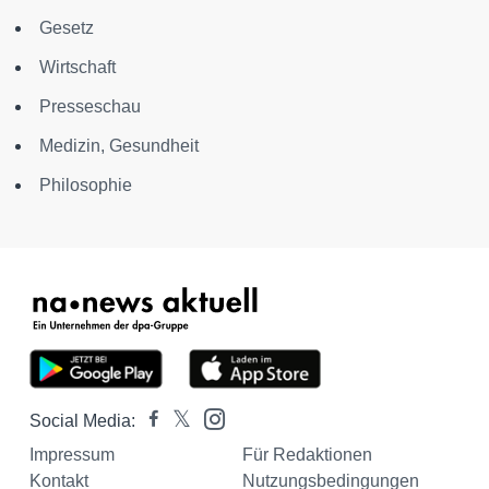
Gesetz
Wirtschaft
Presseschau
Medizin, Gesundheit
Philosophie
Social Media:
Impressum
Für Redaktionen
Kontakt
Nutzungsbedingungen