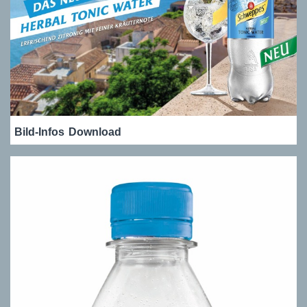
Bild-Infos
Download