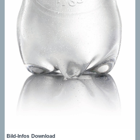
Bild-Infos
Download