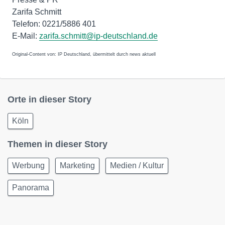
Zarifa Schmitt
Telefon: 0221/5886 401
E-Mail:
zarifa.schmitt@ip-deutschland.de
Original-Content von: IP Deutschland, übermittelt durch news aktuell
Orte in dieser Story
Köln
Themen in dieser Story
Werbung
Marketing
Medien / Kultur
Panorama