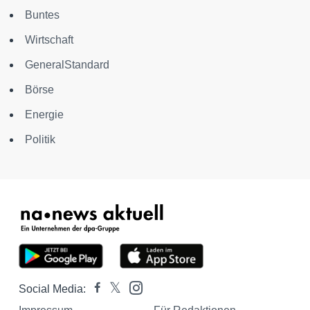
Buntes
Wirtschaft
GeneralStandard
Börse
Energie
Politik
Social Media: