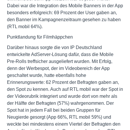
Dabei war die Integration des Mobile Banners in der App
besonders erfolgreich: 69 Prozent der User gaben an,
den Banner im Kampagnenzeitraum gesehen zu haben
(RTL mobil 64%).
Punktlandung für Filmhäppchen
Darüber hinaus sorgte die von IP Deutschland
entwickelte AdServer-Lösung dafür, dass die Mobile
Pre-Rolls treffsicher ausgeliefert wurden. Mit Erfolg,
denn der Werbespot, der im Videobereich der App
geschaltet wurde, hatte ebenfalls hohe
Erinnerungswerte: 62 Prozent der Befragten gaben an,
den Spot zu kennen. Auch auf RTL mobil war der Spot in
der Videorubrik integriert und wurde dort von mehr als
der Hälfte der Befragten (57%) wahrgenommen. Der
Spot hat in jedem Fall bei beiden Gruppen für
Neugierde gesorgt (App 66%, RTL mobil 59%) und
weckte bei mindestens einem Viertel der Befragten den