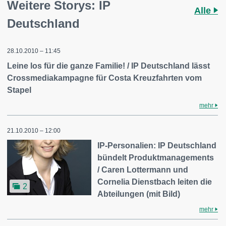
Weitere Storys: IP
Alle
Deutschland
28.10.2010 – 11:45
Leine los für die ganze Familie! / IP Deutschland lässt
Crossmediakampagne für Costa Kreuzfahrten vom
Stapel
mehr
21.10.2010 – 12:00
IP-Personalien: IP Deutschland
bündelt Produktmanagements
/ Caren Lottermann und
Cornelia Dienstbach leiten die
2
Abteilungen (mit Bild)
mehr