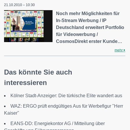
21.10.2010 – 10:30
Noch mehr Möglichkeiten für
In-Stream Werbung / IP
Deutschland erweitert Portfolio
für Videowerbung /
CosmosDirekt erster Kunde…
mehr
Das könnte Sie auch
interessieren
Kölner Stadt-Anzeiger: Die türkische Elite wandert aus
WAZ: ERGO prüft endgültiges Aus für Werbefigur "Herr
Kaiser"
EANS-DD: Energiekontor AG / Mitteilung über