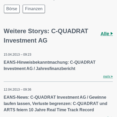
Börse
Finanzen
Weitere Storys: C-QUADRAT
Alle
Investment AG
15.04.2013 – 09:23
EANS-Hinweisbekanntmachung: C-QUADRAT
Investment AG / Jahresfinanzbericht
mehr
12.04.2013 – 09:36
EANS-News: C-QUADRAT Investment AG / Gewinne
laufen lassen, Verluste begrenzen: C-QUADRAT und
ARTS feiern 10 Jahre Real Time Track Record