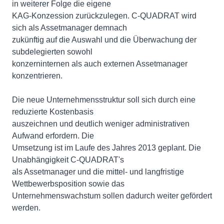
in weiterer Folge die eigene
KAG-Konzession zurückzulegen. C-QUADRAT wird
sich als Assetmanager demnach
zukünftig auf die Auswahl und die Überwachung der
subdelegierten sowohl
konzerninternen als auch externen Assetmanager
konzentrieren.
Die neue Unternehmensstruktur soll sich durch eine
reduzierte Kostenbasis
auszeichnen und deutlich weniger administrativen
Aufwand erfordern. Die
Umsetzung ist im Laufe des Jahres 2013 geplant. Die
Unabhängigkeit C-QUADRAT's
als Assetmanager und die mittel- und langfristige
Wettbewerbsposition sowie das
Unternehmenswachstum sollen dadurch weiter gefördert
werden.