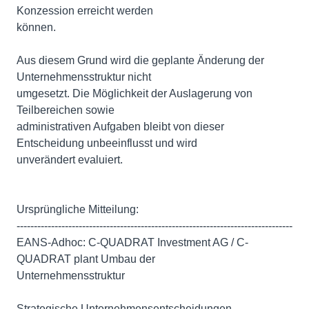
Konzession erreicht werden
können.
Aus diesem Grund wird die geplante Änderung der
Unternehmensstruktur nicht
umgesetzt. Die Möglichkeit der Auslagerung von
Teilbereichen sowie
administrativen Aufgaben bleibt von dieser
Entscheidung unbeeinflusst und wird
unverändert evaluiert.
Ursprüngliche Mitteilung:
--------------------------------------------------------------------------------
EANS-Adhoc: C-QUADRAT Investment AG / C-
QUADRAT plant Umbau der
Unternehmensstruktur
Strategische Unternehmensentscheidungen