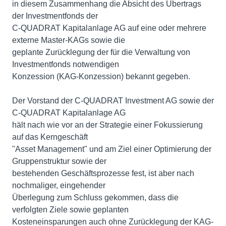
in diesem Zusammenhang die Absicht des Übertrags
der Investmentfonds der
C-QUADRAT Kapitalanlage AG auf eine oder mehrere
externe Master-KAGs sowie die
geplante Zurücklegung der für die Verwaltung von
Investmentfonds notwendigen
Konzession (KAG-Konzession) bekannt gegeben.
Der Vorstand der C-QUADRAT Investment AG sowie der
C-QUADRAT Kapitalanlage AG
hält nach wie vor an der Strategie einer Fokussierung
auf das Kerngeschäft
"Asset Management" und am Ziel einer Optimierung der
Gruppenstruktur sowie der
bestehenden Geschäftsprozesse fest, ist aber nach
nochmaliger, eingehender
Überlegung zum Schluss gekommen, dass die
verfolgten Ziele sowie geplanten
Kosteneinsparungen auch ohne Zurücklegung der KAG-