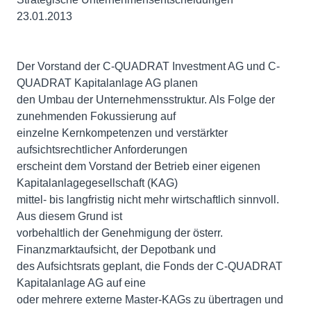
23.01.2013
Der Vorstand der C-QUADRAT Investment AG und C-
QUADRAT Kapitalanlage AG planen
den Umbau der Unternehmensstruktur. Als Folge der
zunehmenden Fokussierung auf
einzelne Kernkompetenzen und verstärkter
aufsichtsrechtlicher Anforderungen
erscheint dem Vorstand der Betrieb einer eigenen
Kapitalanlagegesellschaft (KAG)
mittel- bis langfristig nicht mehr wirtschaftlich sinnvoll.
Aus diesem Grund ist
vorbehaltlich der Genehmigung der österr.
Finanzmarktaufsicht, der Depotbank und
des Aufsichtsrats geplant, die Fonds der C-QUADRAT
Kapitalanlage AG auf eine
oder mehrere externe Master-KAGs zu übertragen und