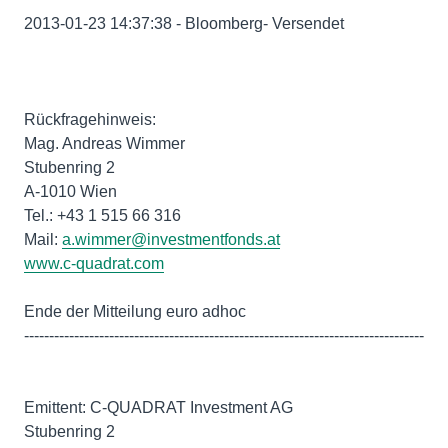
2013-01-23 14:37:38 - Bloomberg- Versendet
Rückfragehinweis:
Mag. Andreas Wimmer
Stubenring 2
A-1010 Wien
Tel.: +43 1 515 66 316
Mail:
a.wimmer@investmentfonds.at
www.c-quadrat.com
Ende der Mitteilung euro adhoc
--------------------------------------------------------------------------------
Emittent: C-QUADRAT Investment AG
Stubenring 2