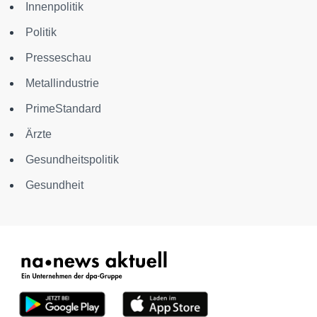
Innenpolitik
Politik
Presseschau
Metallindustrie
PrimeStandard
Ärzte
Gesundheitspolitik
Gesundheit