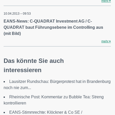
mehr
10.04.2013 – 09:53
EANS-News: C-QUADRAT Investment AG / C-
QUADRAT baut Führungsebene im Controlling aus
(mit Bild)
mehr
Das könnte Sie auch
interessieren
Lausitzer Rundschau: Bürgerprotest hat in Brandenburg
noch nie zum...
Rheinische Post: Kommentar zu Bubble Tea: Streng
kontrollieren
EANS-Stimmrechte: Klöckner & Co SE /