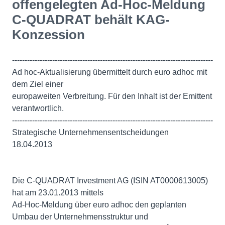
offengelegten Ad-Hoc-Meldung
C-QUADRAT behält KAG-
Konzession
--------------------------------------------------------------------------------
Ad hoc-Aktualisierung übermittelt durch euro adhoc mit
dem Ziel einer
europaweiten Verbreitung. Für den Inhalt ist der Emittent
verantwortlich.
--------------------------------------------------------------------------------
Strategische Unternehmensentscheidungen
18.04.2013
Die C-QUADRAT Investment AG (ISIN AT0000613005)
hat am 23.01.2013 mittels
Ad-Hoc-Meldung über euro adhoc den geplanten
Umbau der Unternehmensstruktur und