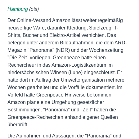
Hamburg
(ots)
Der Online-Versand Amazon lässt weiter regelmäßig
neuwertige Ware, darunter Kleidung, Spielzeug, T-
Shirts, Bücher und Elektro-Artikel vernichten. Das
belegen unter anderem Bildaufnahmen, die dem ARD-
Magazin "Panorama" (NDR) und der Wochenzeitung
"Die Zeit" vorliegen. Greenpeace hatte einen
Rechercheur in das Amazon-Logistikzentrum im
niedersächsischen Winsen (Luhe) eingeschleust. Er
hatte dort im Auftrag der Umweltorganisation mehrere
Wochen gearbeitet und die Vorfälle dokumentiert. Im
Vorfeld hatte Greenpeace Hinweise bekommen,
Amazon plane eine Umgehung gesetzlicher
Bestimmungen. "Panorama" und "Zeit" haben die
Greenpeace-Recherchen anhand eigener Quellen
überprüft.
Die Aufnahmen und Aussagen, die "Panorama" und