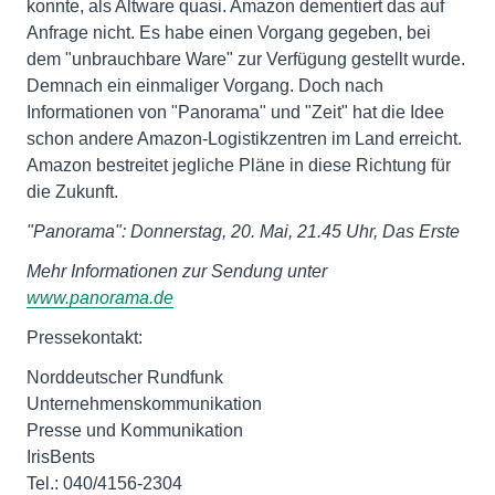
konnte, als Altware quasi. Amazon dementiert das auf
Anfrage nicht. Es habe einen Vorgang gegeben, bei
dem "unbrauchbare Ware" zur Verfügung gestellt wurde.
Demnach ein einmaliger Vorgang. Doch nach
Informationen von "Panorama" und "Zeit" hat die Idee
schon andere Amazon-Logistikzentren im Land erreicht.
Amazon bestreitet jegliche Pläne in diese Richtung für
die Zukunft.
"Panorama": Donnerstag, 20. Mai, 21.45 Uhr, Das Erste
Mehr Informationen zur Sendung unter
www.panorama.de
Pressekontakt:
Norddeutscher Rundfunk
Unternehmenskommunikation
Presse und Kommunikation
IrisBents
Tel.: 040/4156-2304