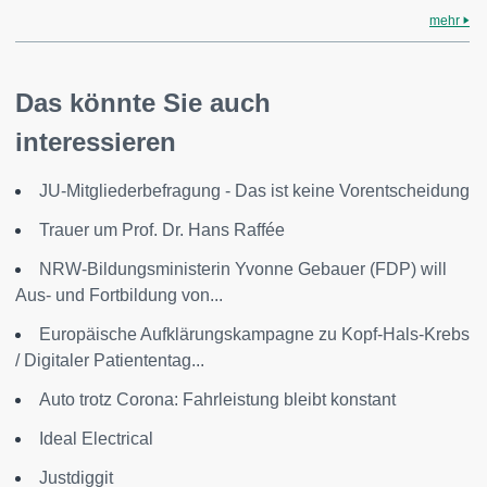
mehr
Das könnte Sie auch
interessieren
JU-Mitgliederbefragung - Das ist keine Vorentscheidung
Trauer um Prof. Dr. Hans Raffée
NRW-Bildungsministerin Yvonne Gebauer (FDP) will
Aus- und Fortbildung von...
Europäische Aufklärungskampagne zu Kopf-Hals-Krebs
/ Digitaler Patiententag...
Auto trotz Corona: Fahrleistung bleibt konstant
Ideal Electrical
Justdiggit