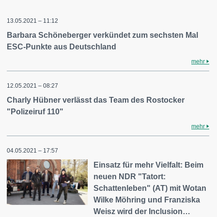
13.05.2021 – 11:12
Barbara Schöneberger verkündet zum sechsten Mal
ESC-Punkte aus Deutschland
mehr
12.05.2021 – 08:27
Charly Hübner verlässt das Team des Rostocker
"Polizeiruf 110"
mehr
04.05.2021 – 17:57
Einsatz für mehr Vielfalt: Beim
neuen NDR "Tatort:
Schattenleben" (AT) mit Wotan
Wilke Möhring und Franziska
Weisz wird der Inclusion…