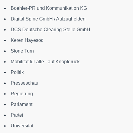
Boehler-PR und Kommunikation KG
Digital Spine GmbH / Aufzughelden
DCS Deutsche Clearing-Stelle GmbH
Keren Hayesod
Stone Turn
Mobilität für alle - auf Knopfdruck
Politik
Presseschau
Regierung
Parlament
Partei
Universität