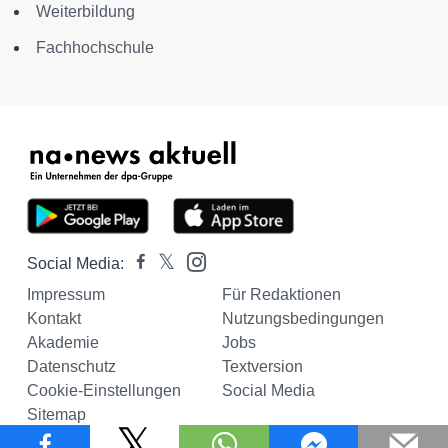
Weiterbildung
Fachhochschule
Social Media:
Impressum
Für Redaktionen
Kontakt
Nutzungsbedingungen
Akademie
Jobs
Datenschutz
Textversion
Cookie-Einstellungen
Social Media
Sitemap