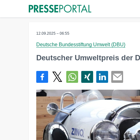
12.09.2025 – 06:55
Deutsche Bundesstiftung Umwelt (DBU)
Deutscher Umweltpreis der D