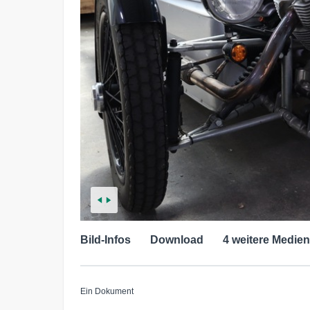
Bild-Infos
Download
4 weitere Medien
Ein Dokument