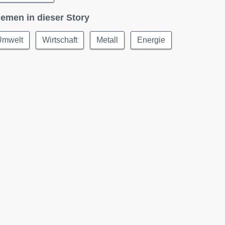
emen in dieser Story
Umwelt
Wirtschaft
Metall
Energie