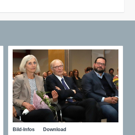
Bild-Infos
Download