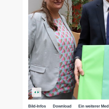
Bild-Infos
Download
Ein weiterer Med