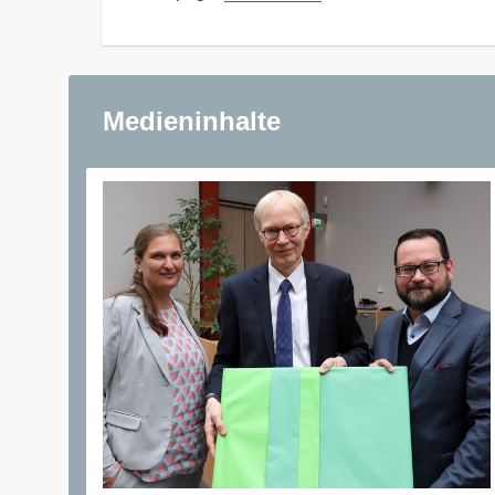
Medieninhalte