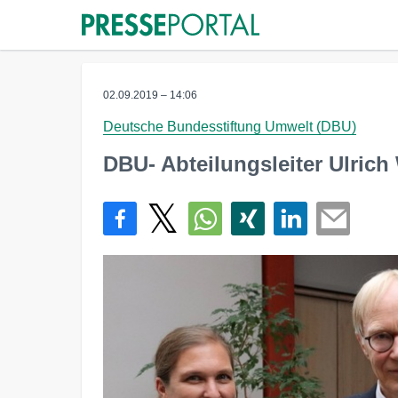
02.09.2019 – 14:06
Deutsche Bundesstiftung Umwelt (DBU)
DBU- Abteilungsleiter Ulrich