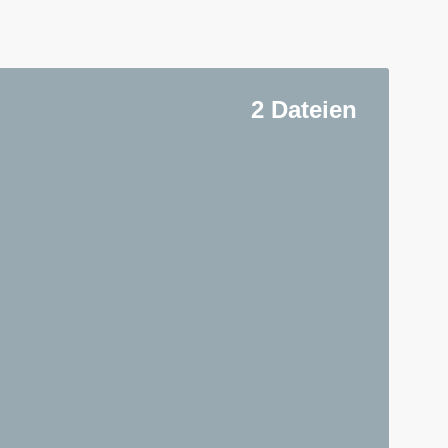
2 Dateien