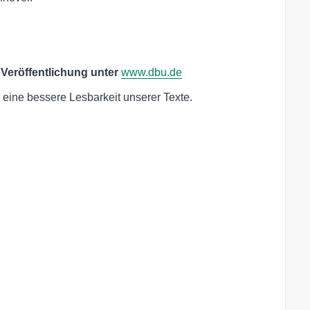
 Veröffentlichung unter
www.dbu.de
eine bessere Lesbarkeit unserer Texte.