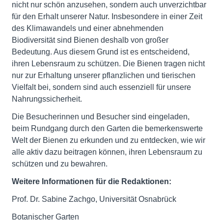
nicht nur schön anzusehen, sondern auch unverzichtbar
für den Erhalt unserer Natur. Insbesondere in einer Zeit
des Klimawandels und einer abnehmenden
Biodiversität sind Bienen deshalb von großer
Bedeutung. Aus diesem Grund ist es entscheidend,
ihren Lebensraum zu schützen. Die Bienen tragen nicht
nur zur Erhaltung unserer pflanzlichen und tierischen
Vielfalt bei, sondern sind auch essenziell für unsere
Nahrungssicherheit.
Die Besucherinnen und Besucher sind eingeladen,
beim Rundgang durch den Garten die bemerkenswerte
Welt der Bienen zu erkunden und zu entdecken, wie wir
alle aktiv dazu beitragen können, ihren Lebensraum zu
schützen und zu bewahren.
Weitere Informationen für die Redaktionen:
Prof. Dr. Sabine Zachgo, Universität Osnabrück
Botanischer Garten