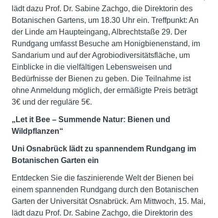
lädt dazu Prof. Dr. Sabine Zachgo, die Direktorin des
Botanischen Gartens, um 18.30 Uhr ein. Treffpunkt: An
der Linde am Haupteingang, Albrechtstaße 29. Der
Rundgang umfasst Besuche am Honigbienenstand, im
Sandarium und auf der Agrobiodiversitätsfläche, um
Einblicke in die vielfältigen Lebensweisen und
Bedürfnisse der Bienen zu geben. Die Teilnahme ist
ohne Anmeldung möglich, der ermäßigte Preis beträgt
3€ und der reguläre 5€.
„Let it Bee – Summende Natur: Bienen und
Wildpflanzen“
Uni Osnabrück lädt zu spannendem Rundgang im
Botanischen Garten ein
Entdecken Sie die faszinierende Welt der Bienen bei
einem spannenden Rundgang durch den Botanischen
Garten der Universität Osnabrück. Am Mittwoch, 15. Mai,
lädt dazu Prof. Dr. Sabine Zachgo, die Direktorin des