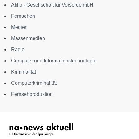
Afilio - Gesellschaft für Vorsorge mbH
Fernsehen
Medien
Massenmedien
Radio
Computer und Informationstechnologie
Kriminalität
Computerkriminalität
Fernsehproduktion