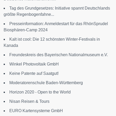
Tag des Grundgesetzes: Initiative spannt Deutschlands
größte Regenbogenfahne...
Presseinformation: Anmeldestart für das RhönSprudel
Biosphären-Camp 2024
Kalt ist cool: Die 12 schönsten Winter-Festivals in
Kanada
Freundeskreis des Bayerischen Nationalmuseum e.V.
Winkel Photovoltaik GmbH
Keine Patente auf Saatgut!
Moderatorenschule Baden-Württemberg
Horizon 2020 - Open to the World
Nisan Reisen & Tours
EURO Kartensysteme GmbH