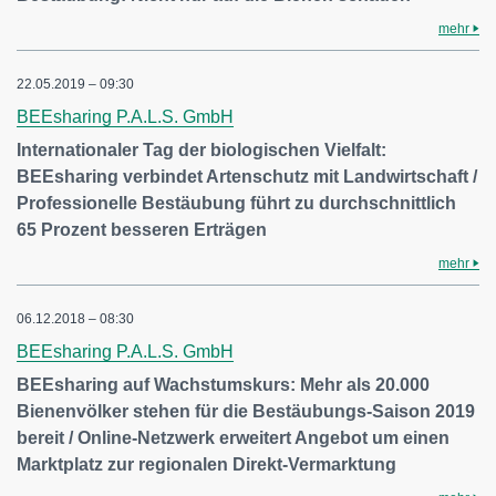
mehr
22.05.2019 – 09:30
BEEsharing P.A.L.S. GmbH
Internationaler Tag der biologischen Vielfalt:
BEEsharing verbindet Artenschutz mit Landwirtschaft /
Professionelle Bestäubung führt zu durchschnittlich
65 Prozent besseren Erträgen
mehr
06.12.2018 – 08:30
BEEsharing P.A.L.S. GmbH
BEEsharing auf Wachstumskurs: Mehr als 20.000
Bienenvölker stehen für die Bestäubungs-Saison 2019
bereit / Online-Netzwerk erweitert Angebot um einen
Marktplatz zur regionalen Direkt-Vermarktung