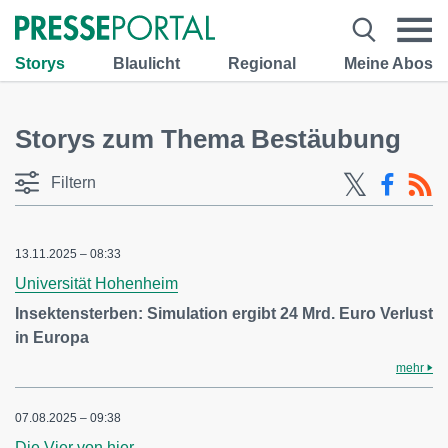
Storys
Blaulicht
Regional
Meine Abos
Storys zum Thema Bestäubung
Filtern
13.11.2025 – 08:33
Universität Hohenheim
Insektensterben: Simulation ergibt 24 Mrd. Euro Verlust
in Europa
mehr
07.08.2025 – 09:38
Die Vier von hier