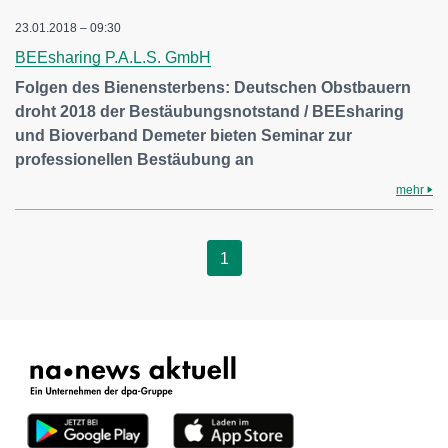
23.01.2018 – 09:30
BEEsharing P.A.L.S. GmbH
Folgen des Bienensterbens: Deutschen Obstbauern
droht 2018 der Bestäubungsnotstand / BEEsharing
und Bioverband Demeter bieten Seminar zur
professionellen Bestäubung an
mehr
1