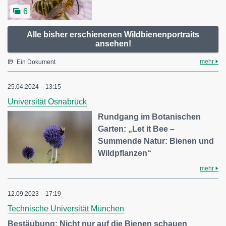
6
Alle bisher erschienenen Wildbienenportraits
ansehen!
mehr
Ein Dokument
25.04.2024 – 13:15
Universität Osnabrück
Rundgang im Botanischen
Garten: „Let it Bee –
Summende Natur: Bienen und
Wildpflanzen“
mehr
12.09.2023 – 17:19
Technische Universität München
Bestäubung: Nicht nur auf die Bienen schauen