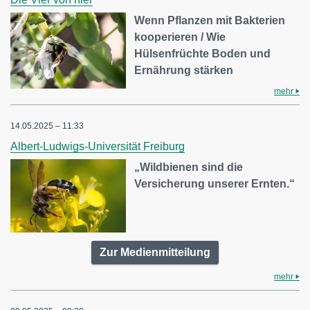
Wenn Pflanzen mit Bakterien
kooperieren / Wie
Hülsenfrüchte Boden und
Ernährung stärken
mehr
14.05.2025 – 11:33
Albert-Ludwigs-Universität Freiburg
„Wildbienen sind die
Versicherung unserer Ernten.“
Zur Medienmitteilung
mehr