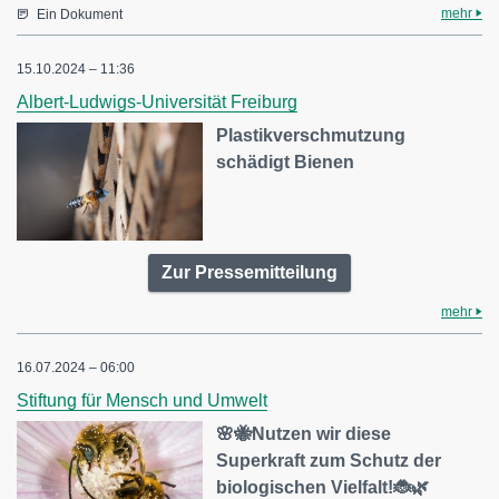
mehr
Ein Dokument
15.10.2024 – 11:36
Albert-Ludwigs-Universität Freiburg
Plastikverschmutzung
schädigt Bienen
Zur Pressemitteilung
mehr
16.07.2024 – 06:00
Stiftung für Mensch und Umwelt
🌸🐝Nutzen wir diese
Superkraft zum Schutz der
biologischen Vielfalt!🐞🌿